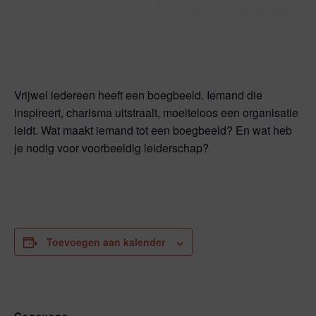
Vrijwel iedereen heeft een boegbeeld. Iemand die
inspireert, charisma uitstraalt, moeiteloos een organisatie
leidt. Wat maakt iemand tot een boegbeeld? En wat heb
je nodig voor voorbeeldig leiderschap?
Toevoegen aan kalender