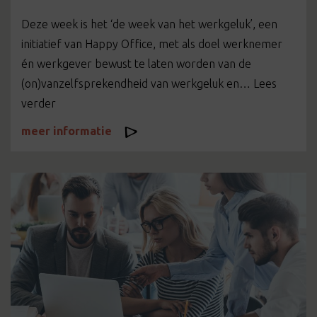
Deze week is het ‘de week van het werkgeluk’, een
initiatief van Happy Office, met als doel werknemer
én werkgever bewust te laten worden van de
(on)vanzelfsprekendheid van werkgeluk en… Lees
verder
meer informatie