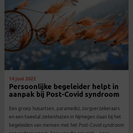
14 juni 2022
Persoonlijke begeleider helpt in
aanpak bij Post-Covid syndroom
Een groep huisartsen, paramedici, zorgverzekeraars
en een tweetal ziekenhuizen in Nijmegen slaan bij het
begeleiden van mensen met het Post-Covid syndroom