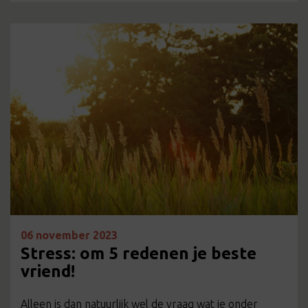
06 november 2023
Stress: om 5 redenen je beste
vriend!
Alleen is dan natuurlijk wel de vraag wat je onder