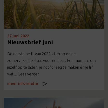
27 juni 2022
Nieuwsbrief juni
De eerste helft van 2022 zit erop en de
zomervakantie staat voor de deur. Een moment om
jezelf op te laden, je hoofd leeg te maken én je lijf
wat… Lees verder
meer informatie