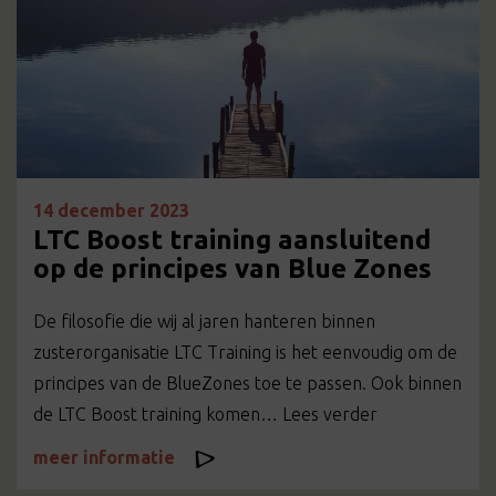
14 december 2023
LTC Boost training aansluitend
op de principes van Blue Zones
De filosofie die wij al jaren hanteren binnen
zusterorganisatie LTC Training is het eenvoudig om de
principes van de BlueZones toe te passen. Ook binnen
de LTC Boost training komen… Lees verder
meer informatie