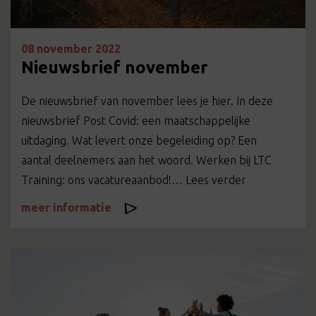
08 november 2022
Nieuwsbrief november
De nieuwsbrief van november lees je hier. In deze
nieuwsbrief Post Covid: een maatschappelijke
uitdaging. Wat levert onze begeleiding op? Een
aantal deelnemers aan het woord. Werken bij LTC
Training: ons vacatureaanbod!… Lees verder
meer informatie