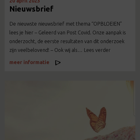
20 april 2023
Nieuwsbrief
De nieuwste nieuwsbrief met thema “OPBLOEIEN”
lees je hier – Geleerd van Post Covid. Onze aanpak is
onderzocht, de eerste resultaten van dit onderzoek
zijn veelbelovend! – Ook wij als… Lees verder
meer informatie