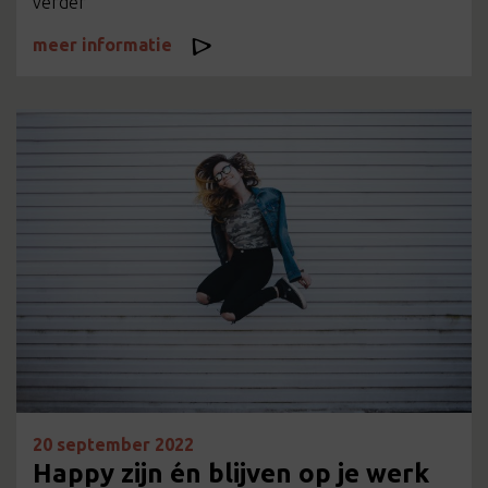
verder
meer informatie
20 september 2022
Happy zijn én blijven op je werk