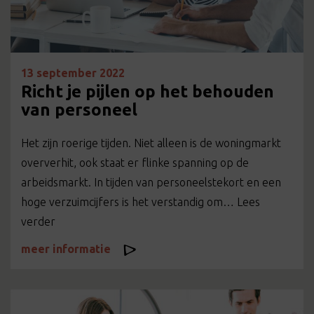
13 september 2022
Richt je pijlen op het behouden
van personeel
Het zijn roerige tijden. Niet alleen is de woningmarkt
oververhit, ook staat er flinke spanning op de
arbeidsmarkt. In tijden van personeelstekort en een
hoge verzuimcijfers is het verstandig om… Lees
verder
meer informatie