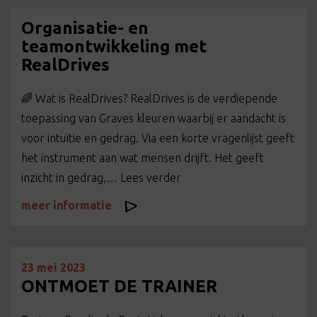
Organisatie- en
teamontwikkeling met
RealDrives
🌈 Wat is RealDrives? RealDrives is de verdiepende
toepassing van Graves kleuren waarbij er aandacht is
voor intuïtie en gedrag. Via een korte vragenlijst geeft
het instrument aan wat mensen drijft. Het geeft
inzicht in gedrag,… Lees verder
meer informatie
23 mei 2023
ONTMOET DE TRAINER