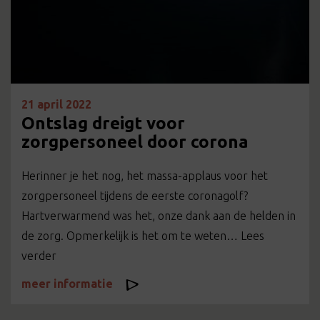
21 april 2022
Ontslag dreigt voor
zorgpersoneel door corona
Herinner je het nog, het massa-applaus voor het
zorgpersoneel tijdens de eerste coronagolf?
Hartverwarmend was het, onze dank aan de helden in
de zorg. Opmerkelijk is het om te weten… Lees
verder
meer informatie