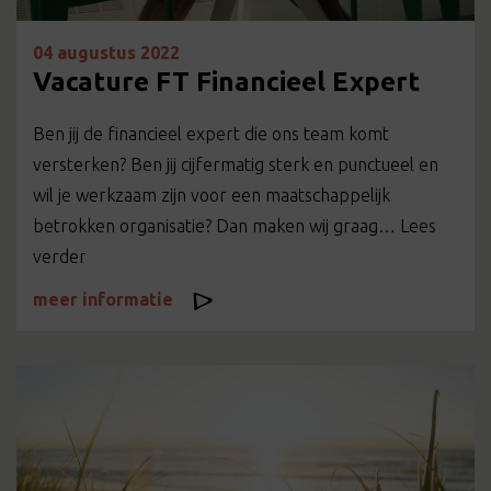
04 augustus 2022
Vacature FT Financieel Expert
Ben jij de financieel expert die ons team komt
versterken? Ben jij cijfermatig sterk en punctueel en
wil je werkzaam zijn voor een maatschappelijk
betrokken organisatie? Dan maken wij graag… Lees
verder
meer informatie