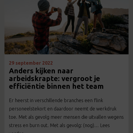
29 september 2022
Anders kijken naar
arbeidskrapte: vergroot je
efficiëntie binnen het team
Er heerst in verschillende branches een flink
personeelstekort en daardoor neemt de werkdruk
toe. Met als gevolg meer mensen die uitvallen wegens
stress en burn out. Met als gevolg: (nog)… Lees