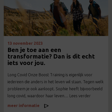
13 november 2023
Ben je toe aan een
transformatie? Dan is dit echt
iets voor jou.
Long Covid Onze Boost Training is eigenlijk voor
iedereen die anders in het leven wil staan. Tegen welk
probleem je ook aanloopt. Sophie heeft bijvoorbeeld
long covid, waardoor haar leven… Lees verder
meer informatie