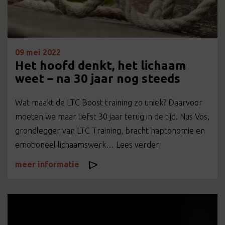
09 mei 2022
Het hoofd denkt, het lichaam
weet – na 30 jaar nog steeds
Wat maakt de LTC Boost training zo uniek? Daarvoor
moeten we maar liefst 30 jaar terug in de tijd. Nus Vos,
grondlegger van LTC Training, bracht haptonomie en
emotioneel lichaamswerk… Lees verder
meer informatie