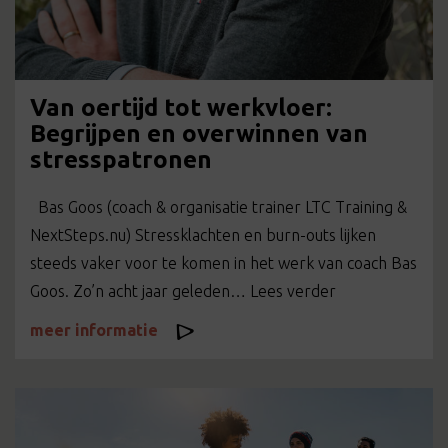
Van oertijd tot werkvloer:
Begrijpen en overwinnen van
stresspatronen
Bas Goos (coach & organisatie trainer LTC Training &
NextSteps.nu) Stressklachten en burn-outs lijken
steeds vaker voor te komen in het werk van coach Bas
Goos. Zo’n acht jaar geleden… Lees verder
meer informatie