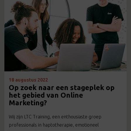
18 augustus 2022
Op zoek naar een stageplek op
het gebied van Online
Marketing?
Wij zijn LTC Training, een enthousiaste groep
professionals in haptotherapie, emotioneel