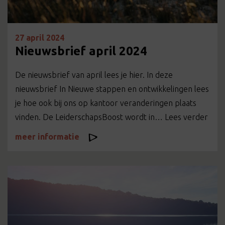
27 april 2024
Nieuwsbrief april 2024
De nieuwsbrief van april lees je hier. In deze
nieuwsbrief In Nieuwe stappen en ontwikkelingen lees
je hoe ook bij ons op kantoor veranderingen plaats
vinden. De LeiderschapsBoost wordt in… Lees verder
meer informatie