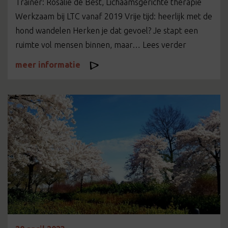
Trainer: Rosalie de Best, Lichaamsgerichte therapie
Werkzaam bij LTC vanaf 2019 Vrije tijd: heerlijk met de
hond wandelen Herken je dat gevoel? Je stapt een
ruimte vol mensen binnen, maar… Lees verder
meer informatie