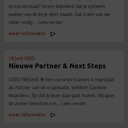
stress verstaat? Stress betekent dat je systeem
wakker wordt en je alert maakt. Dat is iets wat we
zeker nodig… Lees verder
meer informatie
19 juni 2023
Nieuwe Partner & Next Steps
GOED NIEUWS 🎯 Een van onze trainers is ingestapt
als Partner van de organisatie. Welkom Caroline
Waanders, fijn dat jij deze stap gaat maken. Wij gaan
de zomer benutten om… Lees verder
meer informatie