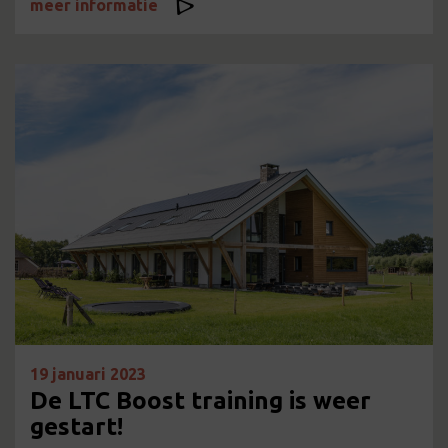
meer informatie
19 januari 2023
De LTC Boost training is weer
gestart!