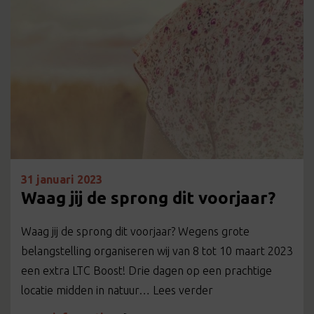
31 januari 2023
Waag jij de sprong dit voorjaar?
Waag jij de sprong dit voorjaar? Wegens grote
belangstelling organiseren wij van 8 tot 10 maart 2023
een extra LTC Boost! Drie dagen op een prachtige
locatie midden in natuur… Lees verder