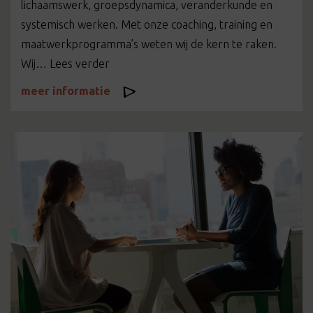
lichaamswerk, groepsdynamica, veranderkunde en
systemisch werken. Met onze coaching, training en
maatwerkprogramma’s weten wij de kern te raken.
Wij… Lees verder
meer informatie