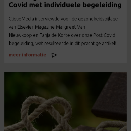
Covid met individuele begeleiding
CliqueMedia interviewde voor de gezondheidsbijlage
van Elsevier Magazine Margreet Van
Nieuwkoop en Tanja de Korte over onze Post Covid
begeleiding, wat resulteerde in dit prachtige artikel!
meer informatie