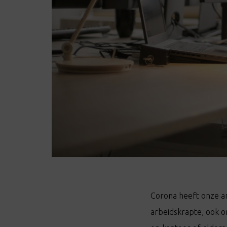
Corona heeft onze a
arbeidskrapte, ook o