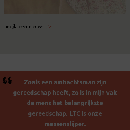
bekijk meer nieuws
Zoals een ambachtsman zijn
gereedschap heeft, zo is in mijn vak
de mens het belangrijkste
gereedschap. LTC is onze
messenslijper.