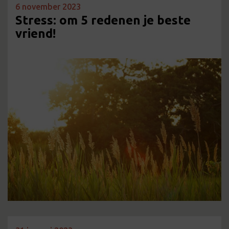
6 november 2023
Stress: om 5 redenen je beste
vriend!