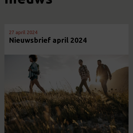
27 april 2024
Nieuwsbrief april 2024