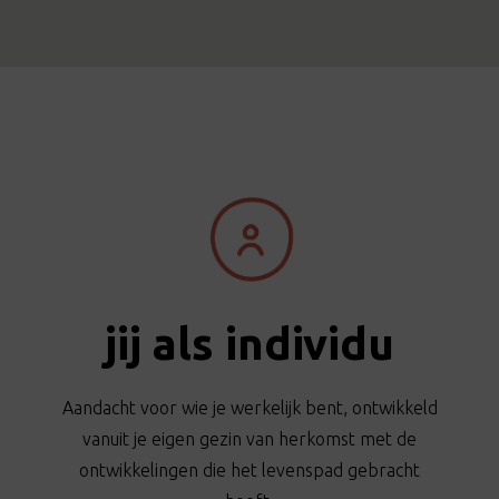
jij als individu
Aandacht voor wie je werkelijk bent, ontwikkeld
vanuit je eigen gezin van herkomst met de
ontwikkelingen die het levenspad gebracht