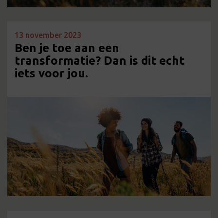
13 november 2023
Ben je toe aan een
transformatie? Dan is dit echt
iets voor jou.