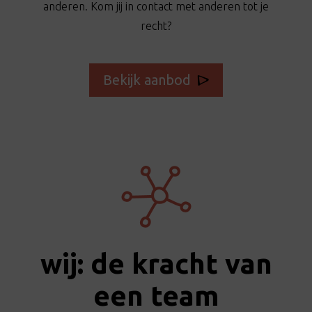
anderen. Kom jij in contact met anderen tot je
recht?
Bekijk aanbod
wij: de kracht van
een team