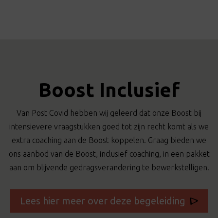
Boost Inclusief
Van Post Covid hebben wij geleerd dat onze Boost bij
intensievere vraagstukken goed tot zijn recht komt als we
extra coaching aan de Boost koppelen. Graag bieden we
ons aanbod van de Boost, inclusief coaching, in een pakket
aan om blijvende gedragsverandering te bewerkstelligen.
Lees hier meer over deze begeleiding