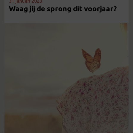
31 januari 2023
Waag jij de sprong dit voorjaar?