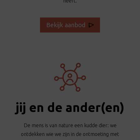
heeft.
Bekijk aanbod
jij en de ander(en)
De mens is van nature een kudde dier: we
ontdekken wie we zijn in de ontmoeting met