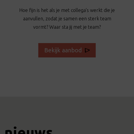
Hoe fijn is het als je met collega’s werkt die je
aanvullen, zodat je samen een sterk team
vormt? Waar sta jij met je team?
Bekijk aanbod
nieuws