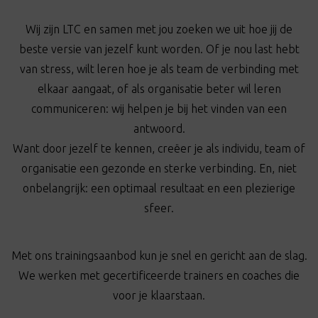
Wij zijn LTC en samen met jou zoeken we uit hoe jij de
beste versie van jezelf kunt worden. Of je nou last hebt
van stress, wilt leren hoe je als team de verbinding met
elkaar aangaat, of als organisatie beter wil leren
communiceren: wij helpen je bij het vinden van een
antwoord.
Want door jezelf te kennen, creëer je als individu, team of
organisatie een gezonde en sterke verbinding. En, niet
onbelangrijk: een optimaal resultaat en een plezierige
sfeer.
Met ons trainingsaanbod kun je snel en gericht aan de slag.
We werken met gecertificeerde trainers en coaches die
voor je klaarstaan.