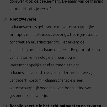
doorwerkt op de deelnemers. De naam van de training
komt echt tot zijn recht.’’
Niet zweverig
Lichaamswerk is gebaseerd op wetenschappelijke
principes en heeft niets zweverigs. Het is juist aards,
concreet en ervaringsgericht. Het erkent de
verbinding tussen lichaam en geest. En gebruikt kennis
van anatomie, fysiologie en neurologie.
Wetenschappelijke studies tonen aan dat
lichaamstherapie stress vermindert en het welzijn
verbetert. Kortom, lichaamstherapie is een
wetenschappelijk onderbouwde benadering van
gezondheid en welzijn.
Rosalie keertje in het echt ontmoeten en ervaren