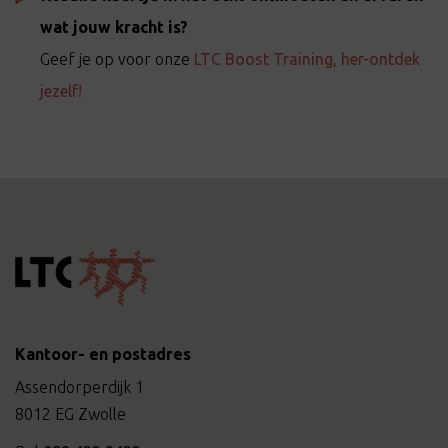
wat jouw kracht is?
Geef je op voor onze
LTC Boost Training, her-ontdek
jezelf!
Kantoor- en postadres
Assendorperdijk 1
8012 EG Zwolle