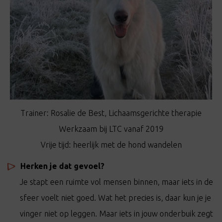
Trainer: Rosalie de Best, Lichaamsgerichte therapie
Werkzaam bij LTC vanaf 2019
Vrije tijd: heerlijk met de hond wandelen
Herken je dat gevoel?
Je stapt een ruimte vol mensen binnen, maar iets in de
sfeer voelt niet goed. Wat het precies is, daar kun je je
vinger niet op leggen. Maar iets in jouw onderbuik zegt