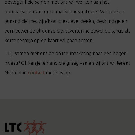
bevlogenheid samen met ons wil werken aan het
optimaliseren van onze marketingstrategie? We zoeken
iemand die met zijn/haar creatieve ideeën, deskundige en
vernieuwende blik onze dienstverlening zowel op lange als
korte termijn op de kaart wil gaan zetten.
Til jij samen met ons de online marketing naar een hoger
niveau? Of ken je iemand die graag van en bij ons wil leren?
Neem dan
contact
met ons op.