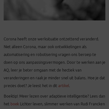
Corona heeft onze werksituatie ontzettend veranderd.
Niet alleen Corona, maar ook ontwikkelingen als
automatisering en robotisering vragen ons beroep te
doen op ons aanpassingsvermogen. Door te werken aan je
AQ, leer je beter omgaan met de hectiek van
veranderingen en raak je minder snel uit balans. Hoe je dat
precies doet? Je leest het in dit
artikel
.
Boektip! Meer lezen over adaptieve intelligentie? Lees dan
het
boek
Lichter leven, slimmer werken van Rudi Francken