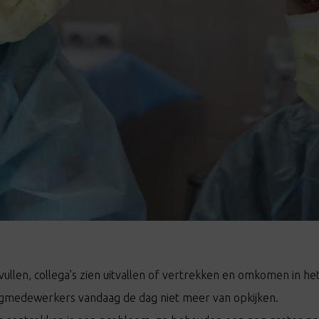
vullen, collega’s zien uitvallen of vertrekken en omkomen in het
medewerkers vandaag de dag niet meer van opkijken.