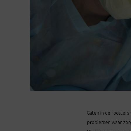
Gaten in de roosters 
problemen waar zorg