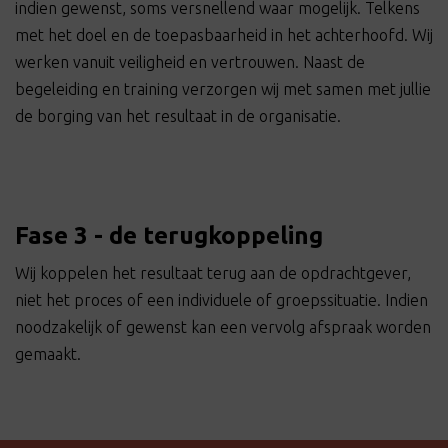
indien gewenst, soms versnellend waar mogelijk. Telkens
met het doel en de toepasbaarheid in het achterhoofd. Wij
werken vanuit veiligheid en vertrouwen. Naast de
begeleiding en training verzorgen wij met samen met jullie
de borging van het resultaat in de organisatie.
Fase 3 - de terugkoppeling
Wij koppelen het resultaat terug aan de opdrachtgever,
niet het proces of een individuele of groepssituatie. Indien
noodzakelijk of gewenst kan een vervolg afspraak worden
gemaakt.