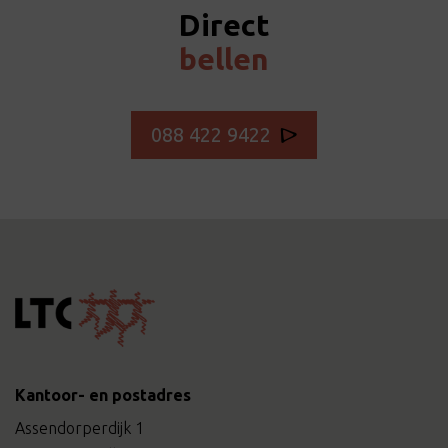
Direct
bellen
088 422 9422
Kantoor- en postadres
Assendorperdijk 1