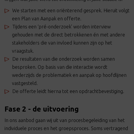
We starten met een oriënterend gesprek. Hieruit volgt
een Plan van Aanpak en offerte.
Tijdens een ‘pré-onderzoek’ worden interview
gehouden met de direct betrokkenen én met andere
stakeholders die van invloed kunnen zijn op het
vraagstuk.
De resultaten van die onderzoek worden samen
besproken. Op basis van die interactie wordt
wederzijds de problematiek en aanpak op hoofdlijnen
vastgesteld.
De offerte leidt hierna tot een opdrachtbevestiging.
Fase 2 - de uitvoering
In ons aanbod gaan wij uit van procesbegeleiding van het
individuele proces en het groepsproces. Soms vertragend