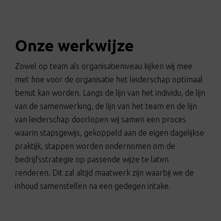
Onze werkwijze
Zowel op team als organisatieniveau kijken wij mee
met hoe voor de organisatie het leiderschap optimaal
benut kan worden. Langs de lijn van het individu, de lijn
van de samenwerking, de lijn van het team en de lijn
van leiderschap doorlopen wij samen een proces
waarin stapsgewijs, gekoppeld aan de eigen dagelijkse
praktijk, stappen worden ondernomen om de
bedrijfsstrategie op passende wijze te laten
renderen. Dit zal altijd maatwerk zijn waarbij we de
inhoud samenstellen na een gedegen intake.