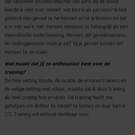
zijn rationeler en theoretischer van aard. Bij de Boost
leerde ik veel over mezelf, wie ben ik als persoon? Ik heb
geleerd mijn gevoel te herkennen en te erkennen en dat
is in mijn werk met mensen minstens zo belangrijk als een
theoretische onderbouwing. Mensen zijn gevoelswezens.
Als leidinggevende moet je zelf bij je gevoel kunnen om
mensen te verstaan.
Wat maakt dat jij zo enthousiast bent over de
training?
De hele setting klopte, de locatie, de ervaren trainers en
de veilige setting met elkaar, maakte dat ik deze training
als heel prettig heb ervaren. De training heeft me
geholpen om dichter bij mezelf te komen en daar ben ik
LTC Training ontzettend dankbaar voor.