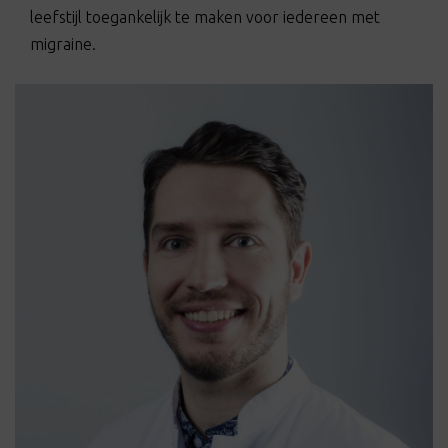
leefstijl toegankelijk te maken voor iedereen met
migraine.