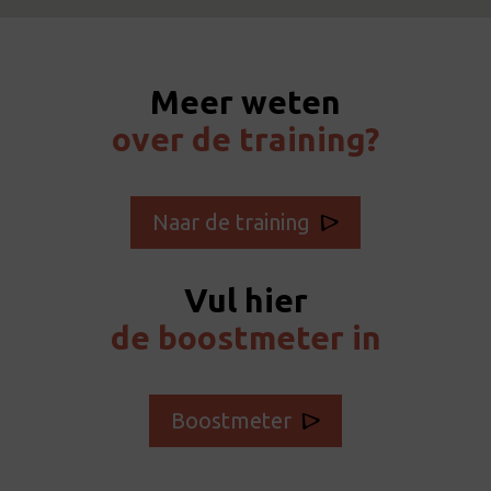
Meer weten
over de training?
Naar de training
Vul hier
de boostmeter in
Boostmeter