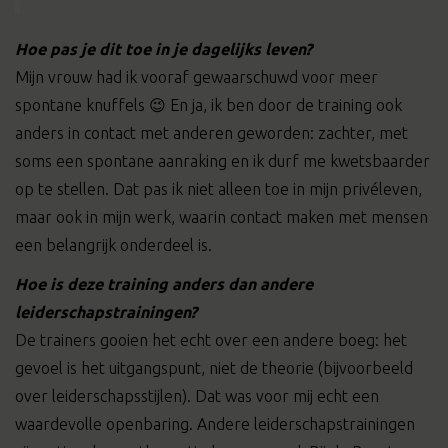
Hoe pas je dit toe in je dagelijks leven?
Mijn vrouw had ik vooraf gewaarschuwd voor meer
spontane knuffels 😉 En ja, ik ben door de training ook
anders in contact met anderen geworden: zachter, met
soms een spontane aanraking en ik durf me kwetsbaarder
op te stellen. Dat pas ik niet alleen toe in mijn privéleven,
maar ook in mijn werk, waarin contact maken met mensen
een belangrijk onderdeel is.
Hoe is deze training anders dan andere
leiderschapstrainingen?
De trainers gooien het echt over een andere boeg: het
gevoel is het uitgangspunt, niet de theorie (bijvoorbeeld
over leiderschapsstijlen). Dat was voor mij echt een
waardevolle openbaring. Andere leiderschapstrainingen