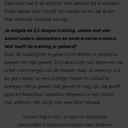
Daarnaast had ik als abstract doel gesteld dat ik wanneer
ik iets nieuws over mezelf zou mogen leren, dat al een
heel wenselijk resultaat zou zijn.
Je volgde de 2,5 daagse training, samen met een
aantal andere deelnemers en twee ervaren trainers.
Wat heeft de training je geleerd?
Door de training heb ik geleerd om dichter in contact te
komen met mijn gevoel. De trainers zijn niet alleen een kei
in het overbrengen van de theorie, maar ze weten je ook
als geen ander op een prettige manier in contact te
brengen met je gevoel. Dat gevoel er mag zijn, dat jezelf
open en kwetsbaar opstellen helpend is in het contact
met anderen. Het zorgt voor een fijner klimaat.
Gevoel mag er zijn. Je open en kwetsbaar
openstellen is helpend in contact naar anderen.