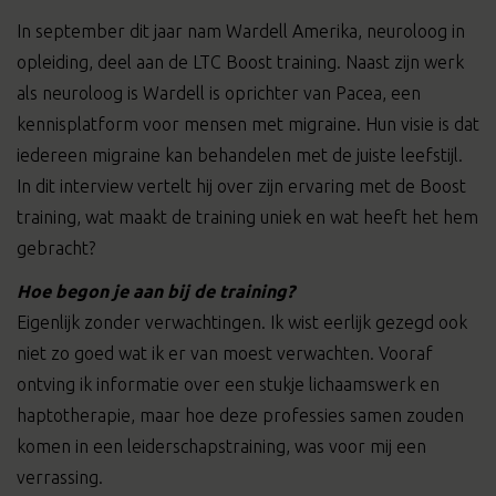
In september dit jaar nam Wardell Amerika, neuroloog in
opleiding, deel aan de LTC Boost training. Naast zijn werk
als neuroloog is Wardell is oprichter van Pacea, een
kennisplatform voor mensen met migraine. Hun visie is dat
iedereen migraine kan behandelen met de juiste leefstijl.
In dit interview vertelt hij over zijn ervaring met de Boost
training, wat maakt de training uniek en wat heeft het hem
gebracht?
Hoe begon je aan bij de training?
Eigenlijk zonder verwachtingen. Ik wist eerlijk gezegd ook
niet zo goed wat ik er van moest verwachten. Vooraf
ontving ik informatie over een stukje lichaamswerk en
haptotherapie, maar hoe deze professies samen zouden
komen in een leiderschapstraining, was voor mij een
verrassing.