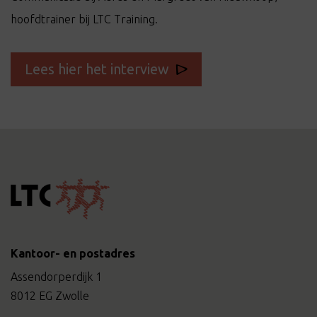
hoofdtrainer bij LTC Training.
Lees hier het interview
Kantoor- en postadres
Assendorperdijk 1
8012 EG Zwolle