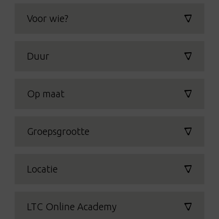
Voor wie?
Duur
Op maat
Groepsgrootte
Locatie
LTC Online Academy