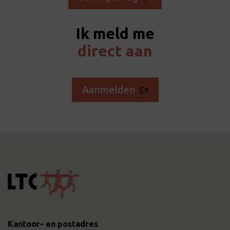
Ik meld me
direct aan
Aanmelden
Kantoor- en postadres