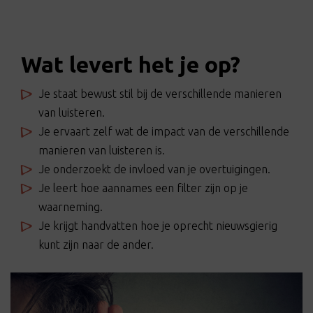
Wat levert het je op?
Je staat bewust stil bij de verschillende manieren
van luisteren.
Je ervaart zelf wat de impact van de verschillende
manieren van luisteren is.
Je onderzoekt de invloed van je overtuigingen.
Je leert hoe aannames een filter zijn op je
waarneming.
Je krijgt handvatten hoe je oprecht nieuwsgierig
kunt zijn naar de ander.