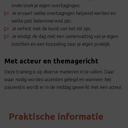
onderzoek je eigen overtuigingen.
Je ervaart welke overtuigingen helpend werken en
welke juist belemmerend zijn.
Je oefent met de kunst van het stil zijn.
Je eindigt de dag met een samenvatting van je eigen
inzichten en een koppeling naar je eigen praktijk.
Met acteur en themagericht
Deze training is op diverse manieren in te vullen. Daar
waar nodig worden accenten gelegd en wanneer het
passend is wordt er in de middag gewerkt met een acteur.
Praktische informatie