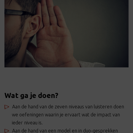
Wat ga je doen?
Aan de hand van de zeven niveaus van luisteren doen
we oefeningen waarin je ervaart wat de impact van
ieder niveau is.
Aan de hand van een model en in duo-gesprekken