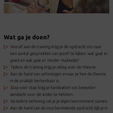
Wat ga je doen?
Vooraf aan de training krijg je de opdracht om naar
een aantal gesprekken van jezelf te kijken: wat gaat er
goed en wat gaat er minder makkelijk?
Tijdens de training krijg je uitleg over de theorie.
Aan de hand van oefeningen ervaar je hoe de theorie
in de praktijk herkenbaar is.
Stap voor stap krijg je handvatten om bewuster
aandacht voor de ander te hebben.
Na iedere oefening vat je je eigen leermoment samen.
Aan de hand van de voorbereidende opdracht kijk je in