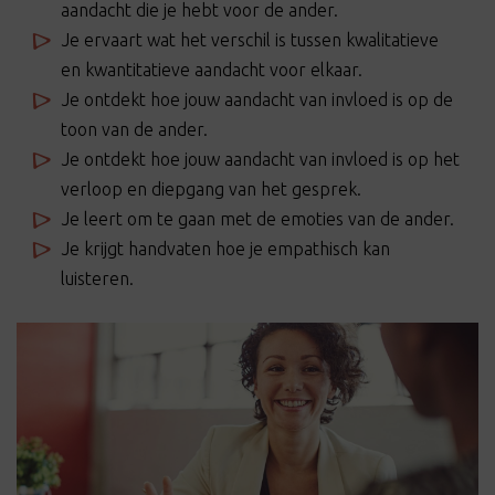
aandacht die je hebt voor de ander.
Je ervaart wat het verschil is tussen kwalitatieve
en kwantitatieve aandacht voor elkaar.
Je ontdekt hoe jouw aandacht van invloed is op de
toon van de ander.
Je ontdekt hoe jouw aandacht van invloed is op het
verloop en diepgang van het gesprek.
Je leert om te gaan met de emoties van de ander.
Je krijgt handvaten hoe je empathisch kan
luisteren.