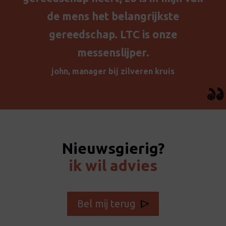
de mens het belangrijkste
gereedschap. LTC is onze
messenslijper.
john, manager bij zilveren kruis
Nieuwsgierig?
ik wil advies
Bel mij terug