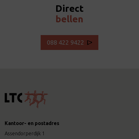
Direct
bellen
088 422 9422
Kantoor- en postadres
Assendorperdijk 1