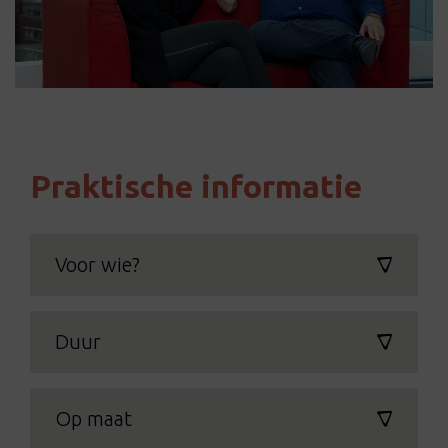
Praktische informatie
Voor wie?
Duur
Op maat