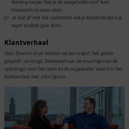
kleine groepjes hoe je de aangeboden stof kunt
toepassen op jouw casus.
Je sluit af met het vaststellen wat je komende tijd in je
eigen praktijk gaat doen.
Klantverhaal
Voor Zilveren Kruis hebben wij een traject ‘het goede
gesprek’ verzorgd. Benieuwd naar de ervaringen en de
opbrengst voor het team en de organisatie? Lees
hier
het
klantverhaal met John Gijssen.