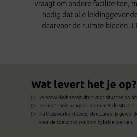
vraagt om andere faciliteiten, 
nodig dat alle leidinggeven
daarvoor de ruimte bieden. LT
Wat levert het je op?
Je ontwikkelt sensitiviteit voor situaties op af
Je krijgt tools aangereikt om met de situatie
Nu thuiswerken (deels) structureel is geword
voor de toekomst rondom hybride werken.