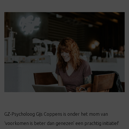
GZ-Psycholoog Gijs Coppens is onder het mom van
‘voorkomen is beter dan genezen’ een prachtig initiatief