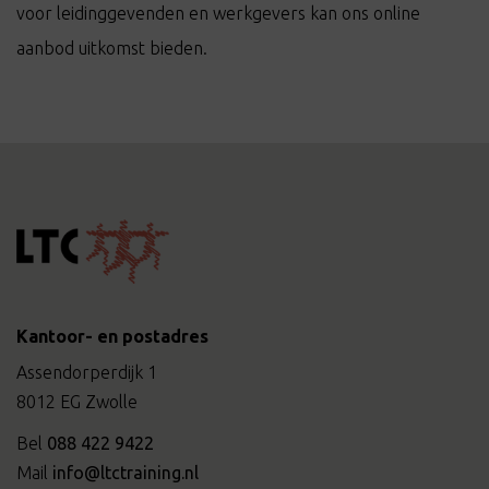
voor leidinggevenden en werkgevers kan ons online
aanbod uitkomst bieden.
Kantoor- en postadres
Assendorperdijk 1
8012 EG Zwolle
Bel
088 422 9422
Mail
info@ltctraining.nl