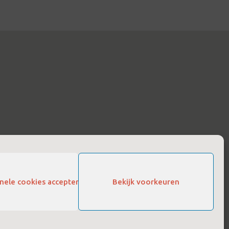
onele cookies accepteren
Bekijk voorkeuren