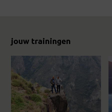
jouw trainingen