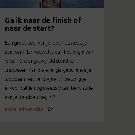
Ga ik naar de finish of
naar de start?
Een groot deel van je leven besteed je
aan werk. En hoewel je aan het begin van
je carrière ongetwijfeld stond te
trappelen, kan die energie gedurende je
loopbaan wat verdwijnen. Hoe zorg je
ervoor dat je nog steeds vitaal bent als je
aan je pensioen begint?
meer informatie