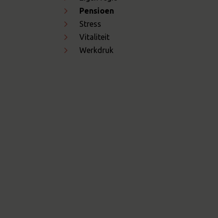
Pensioen
Stress
Vitaliteit
Werkdruk