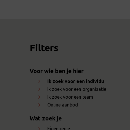
Filters
Voor wie ben je hier
Ik zoek voor een individu
Ik zoek voor een organisatie
Ik zoek voor een team
Online aanbod
Wat zoek je
Eigen regie