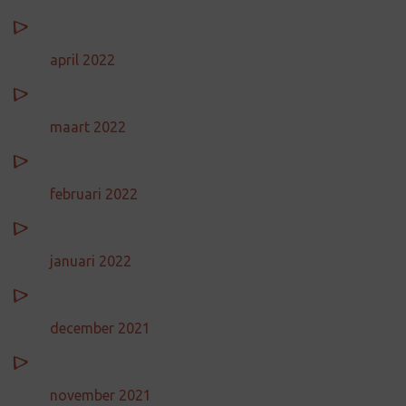
april 2022
maart 2022
februari 2022
januari 2022
december 2021
november 2021