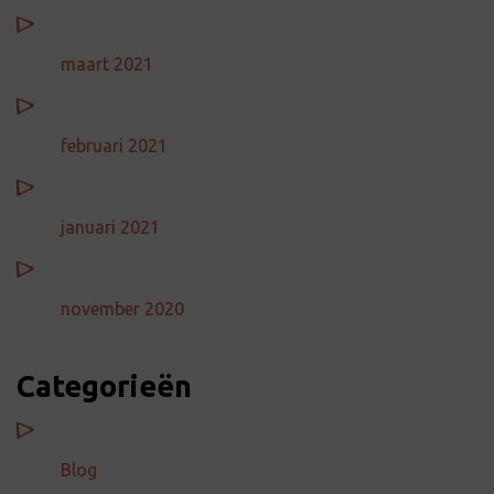
maart 2021
februari 2021
januari 2021
november 2020
Categorieën
Blog