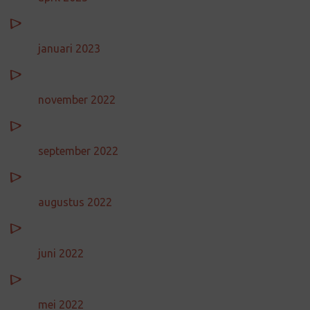
januari 2023
november 2022
september 2022
augustus 2022
juni 2022
mei 2022