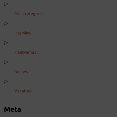
Geen categorie
Interview
klantverhaal
Nieuws
Vacature
Meta