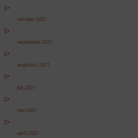
oktober 2021
september 2021
augustus 2021
juli 2021
mei 2021
april 2021