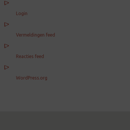
Login
Vermeldingen feed
Reacties feed
WordPress.org