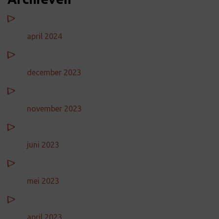
april 2024
december 2023
november 2023
juni 2023
mei 2023
april 2023