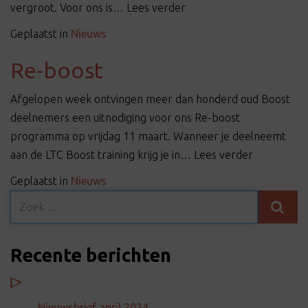
vergroot. Voor ons is… Lees verder
Geplaatst in
Nieuws
Re-boost
Afgelopen week ontvingen meer dan honderd oud Boost
deelnemers een uitnodiging voor ons Re-boost
programma op vrijdag 11 maart. Wanneer je deelneemt
aan de LTC Boost training krijg je in… Lees verder
Geplaatst in
Nieuws
Recente berichten
Nieuwsbrief april 2024