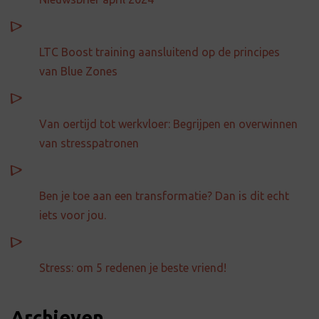
LTC Boost training aansluitend op de principes
van Blue Zones
Van oertijd tot werkvloer: Begrijpen en overwinnen
van stresspatronen
Ben je toe aan een transformatie? Dan is dit echt
iets voor jou.
Stress: om 5 redenen je beste vriend!
Archieven