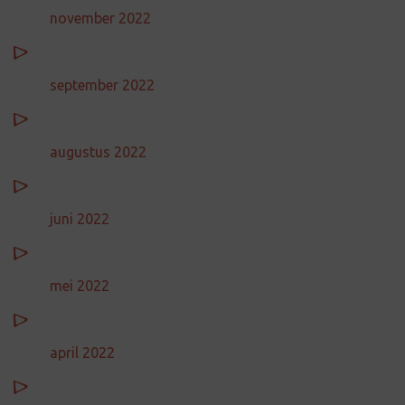
november 2022
september 2022
augustus 2022
juni 2022
mei 2022
april 2022