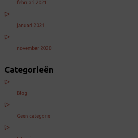
februari 2021
januari 2021
november 2020
Categorieën
Blog
Geen categorie