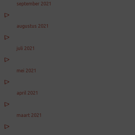
september 2021
augustus 2021
juli 2021
mei 2021
april 2021
maart 2021