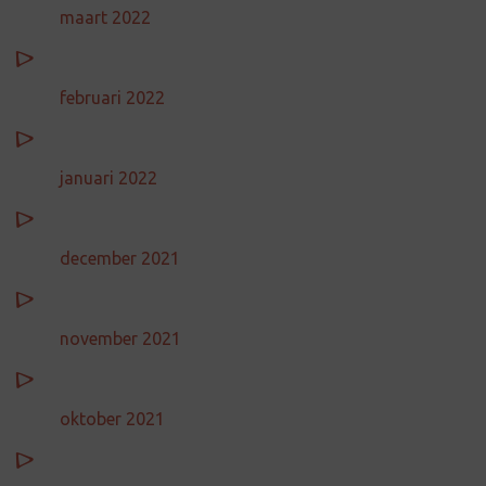
maart 2022
februari 2022
januari 2022
december 2021
november 2021
oktober 2021