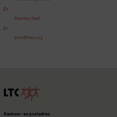
Reacties feed
WordPress.org
Kantoor- en postadres