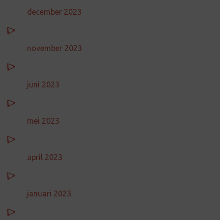
december 2023
november 2023
juni 2023
mei 2023
april 2023
januari 2023