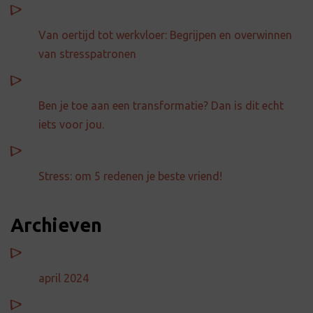
Van oertijd tot werkvloer: Begrijpen en overwinnen
van stresspatronen
Ben je toe aan een transformatie? Dan is dit echt
iets voor jou.
Stress: om 5 redenen je beste vriend!
Archieven
april 2024