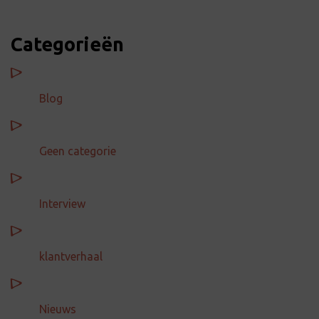
Categorieën
Blog
Geen categorie
Interview
klantverhaal
Nieuws