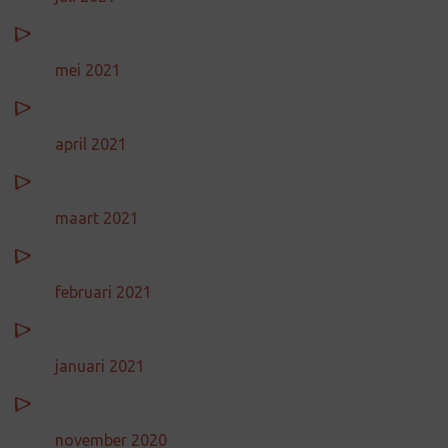
mei 2021
april 2021
maart 2021
februari 2021
januari 2021
november 2020