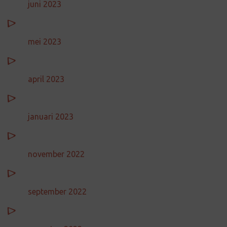
juni 2023
mei 2023
april 2023
januari 2023
november 2022
september 2022