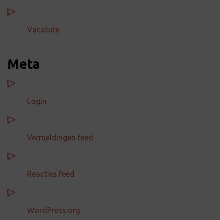
Vacature
Meta
Login
Vermeldingen feed
Reacties feed
WordPress.org