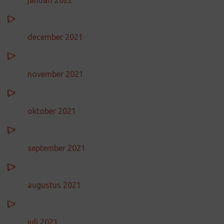
januari 2022
december 2021
november 2021
oktober 2021
september 2021
augustus 2021
juli 2021