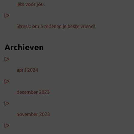
iets voor jou.
Stress: om 5 redenen je beste vriend!
Archieven
april 2024
december 2023
november 2023