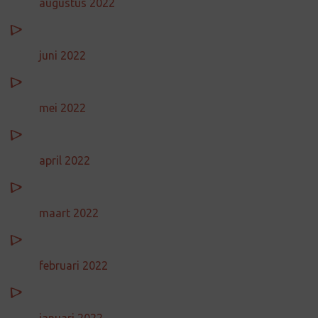
augustus 2022
juni 2022
mei 2022
april 2022
maart 2022
februari 2022