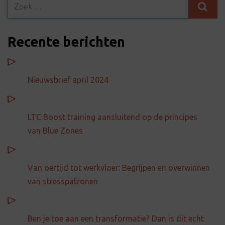
Recente berichten
Nieuwsbrief april 2024
LTC Boost training aansluitend op de principes
van Blue Zones
Van oertijd tot werkvloer: Begrijpen en overwinnen
van stresspatronen
Ben je toe aan een transformatie? Dan is dit echt