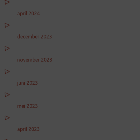
april 2024
december 2023
november 2023
juni 2023
mei 2023
april 2023