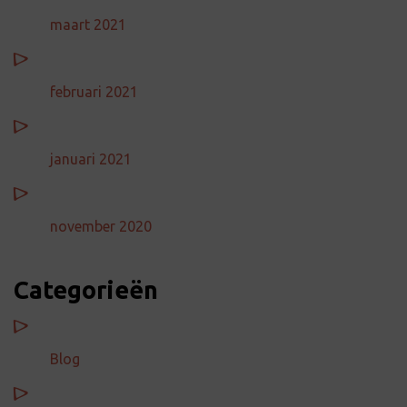
maart 2021
februari 2021
januari 2021
november 2020
Categorieën
Blog