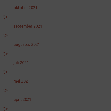
oktober 2021
september 2021
augustus 2021
juli 2021
mei 2021
april 2021