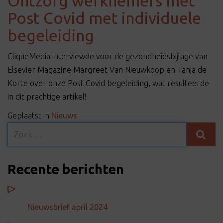
Ontzorg werknemers met
Post Covid met individuele
begeleiding
CliqueMedia interviewde voor de gezondheidsbijlage van
Elsevier Magazine Margreet Van Nieuwkoop en Tanja de
Korte over onze Post Covid begeleiding, wat resulteerde
in dit prachtige artikel!
Geplaatst in
Nieuws
Recente berichten
Nieuwsbrief april 2024