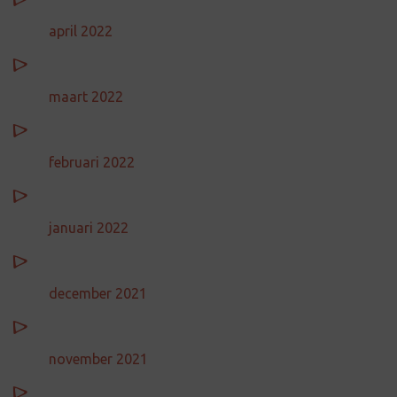
april 2022
maart 2022
februari 2022
januari 2022
december 2021
november 2021