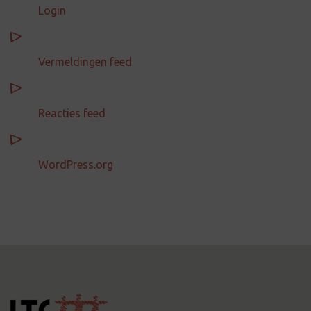
Login
Vermeldingen feed
Reacties feed
WordPress.org