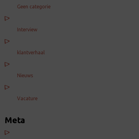
Geen categorie
Interview
klantverhaal
Nieuws
Vacature
Meta