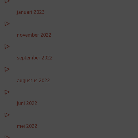
januari 2023
november 2022
september 2022
augustus 2022
juni 2022
mei 2022