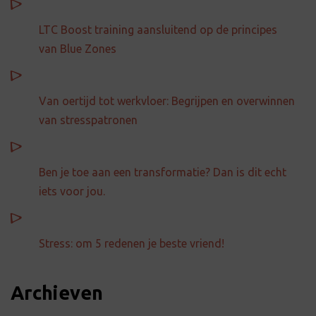
LTC Boost training aansluitend op de principes
van Blue Zones
Van oertijd tot werkvloer: Begrijpen en overwinnen
van stresspatronen
Ben je toe aan een transformatie? Dan is dit echt
iets voor jou.
Stress: om 5 redenen je beste vriend!
Archieven