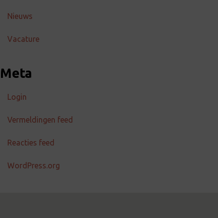
Nieuws
Vacature
Meta
Login
Vermeldingen feed
Reacties feed
WordPress.org