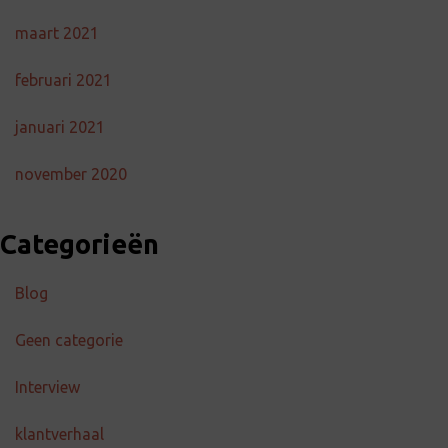
maart 2021
februari 2021
januari 2021
november 2020
Categorieën
Blog
Geen categorie
Interview
klantverhaal