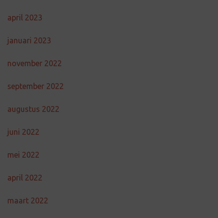
april 2023
januari 2023
november 2022
september 2022
augustus 2022
juni 2022
mei 2022
april 2022
maart 2022