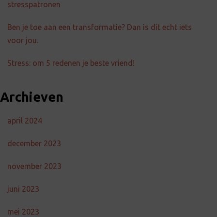
stresspatronen
Ben je toe aan een transformatie? Dan is dit echt iets
voor jou.
Stress: om 5 redenen je beste vriend!
Archieven
april 2024
december 2023
november 2023
juni 2023
mei 2023