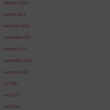
februari 2022
januari 2022
december 2021
november 2021
oktober 2021
september 2021
augustus 2021
juli 2021
mei 2021
april 2021