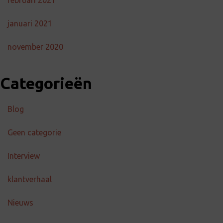
februari 2021
januari 2021
november 2020
Categorieën
Blog
Geen categorie
Interview
klantverhaal
Nieuws