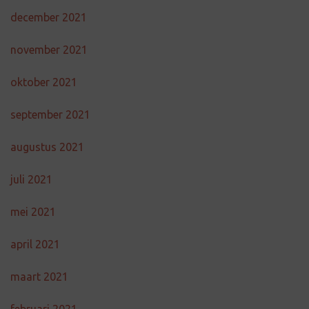
december 2021
november 2021
oktober 2021
september 2021
augustus 2021
juli 2021
mei 2021
april 2021
maart 2021