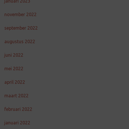
januari 2023
november 2022
september 2022
augustus 2022
juni 2022
mei 2022
april 2022
maart 2022
februari 2022
januari 2022