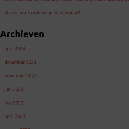
Stress: om 5 redenen je beste vriend!
Archieven
april 2024
december 2023
november 2023
juni 2023
mei 2023
april 2023