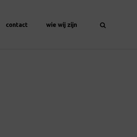
contact
wie wij zijn