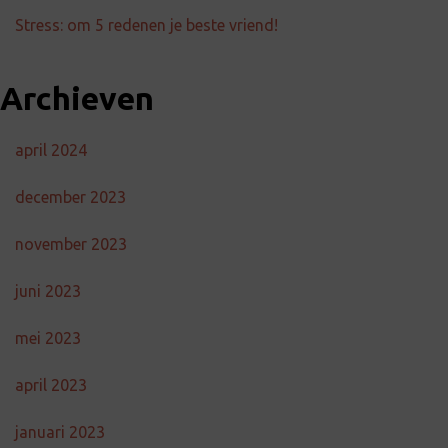
Stress: om 5 redenen je beste vriend!
Archieven
april 2024
december 2023
november 2023
juni 2023
mei 2023
april 2023
januari 2023