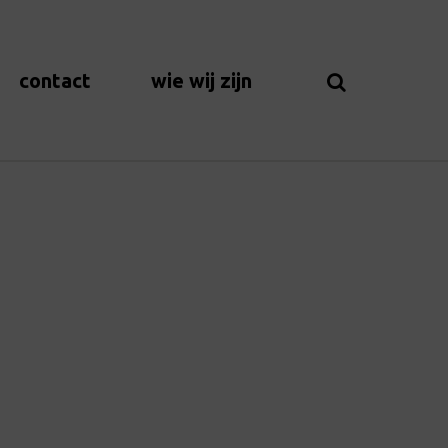
contact
wie wij zijn