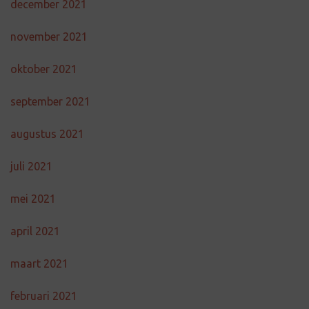
december 2021
november 2021
oktober 2021
september 2021
augustus 2021
juli 2021
mei 2021
april 2021
maart 2021
februari 2021