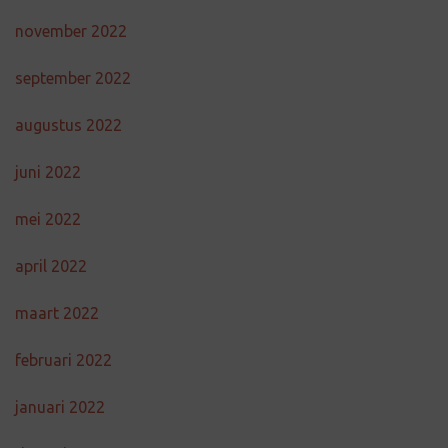
november 2022
september 2022
augustus 2022
juni 2022
mei 2022
april 2022
maart 2022
februari 2022
januari 2022