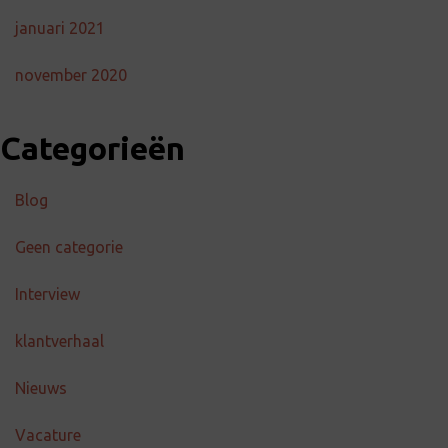
januari 2021
november 2020
Categorieën
Blog
Geen categorie
Interview
klantverhaal
Nieuws
Vacature