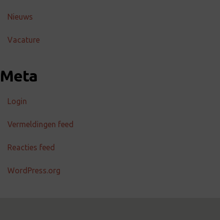
Nieuws
Vacature
Meta
Login
Vermeldingen feed
Reacties feed
WordPress.org