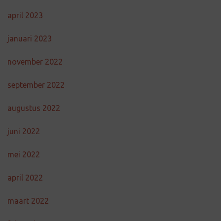
april 2023
januari 2023
november 2022
september 2022
augustus 2022
juni 2022
mei 2022
april 2022
maart 2022