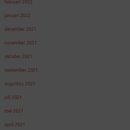
februari 2022
januari 2022
december 2021
november 2021
oktober 2021
september 2021
augustus 2021
juli 2021
mei 2021
april 2021