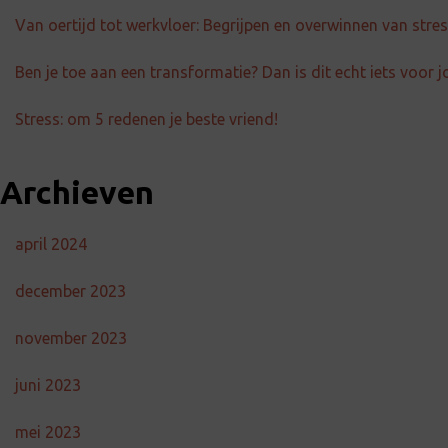
Van oertijd tot werkvloer: Begrijpen en overwinnen van str
Ben je toe aan een transformatie? Dan is dit echt iets voor j
Stress: om 5 redenen je beste vriend!
Archieven
april 2024
december 2023
november 2023
juni 2023
mei 2023