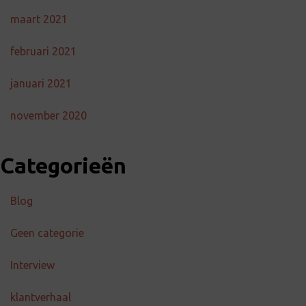
maart 2021
februari 2021
januari 2021
november 2020
Categorieën
Blog
Geen categorie
Interview
klantverhaal