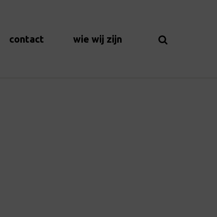
contact
wie wij zijn