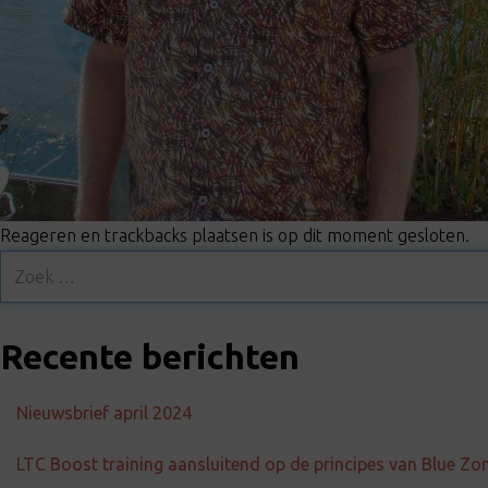
Reageren en trackbacks plaatsen is op dit moment gesloten.
Recente berichten
Nieuwsbrief april 2024
LTC Boost training aansluitend op de principes van Blue Zo