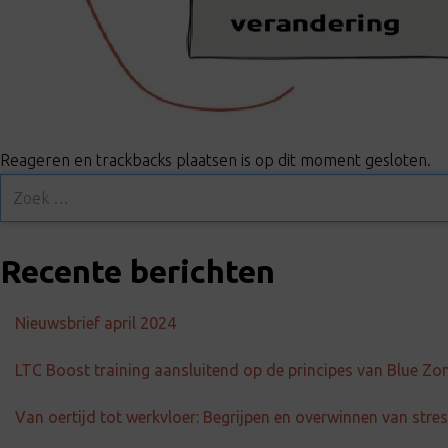
Reageren en trackbacks plaatsen is op dit moment gesloten.
Recente berichten
Nieuwsbrief april 2024
LTC Boost training aansluitend op de principes van Blue Zo
Van oertijd tot werkvloer: Begrijpen en overwinnen van str