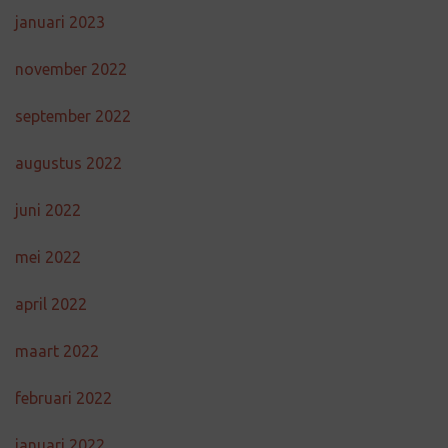
januari 2023
november 2022
september 2022
augustus 2022
juni 2022
mei 2022
april 2022
maart 2022
februari 2022
januari 2022