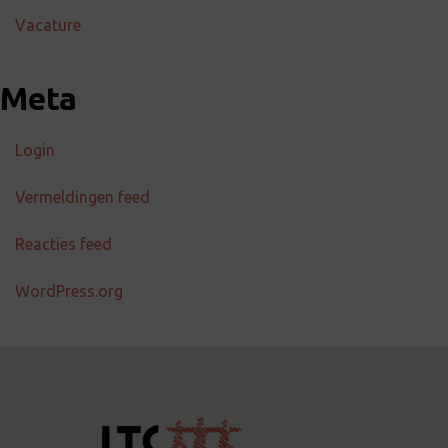
Vacature
Meta
Login
Vermeldingen feed
Reacties feed
WordPress.org