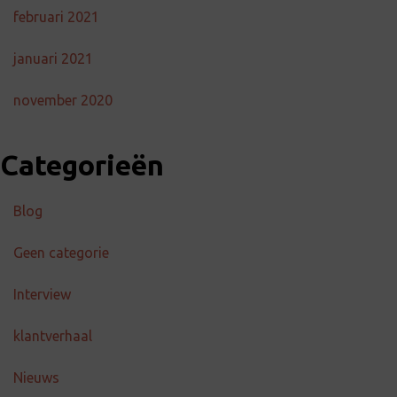
februari 2021
januari 2021
november 2020
Categorieën
Blog
Geen categorie
Interview
klantverhaal
Nieuws