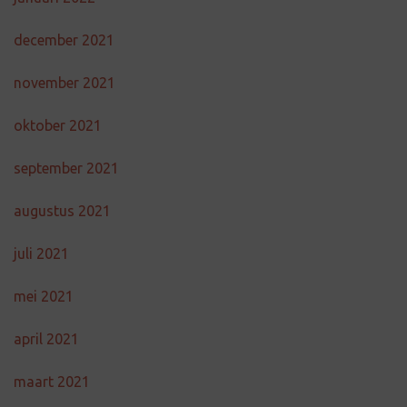
december 2021
november 2021
oktober 2021
september 2021
augustus 2021
juli 2021
mei 2021
april 2021
maart 2021