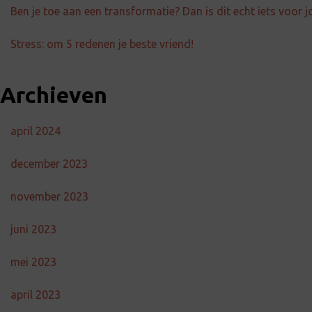
Ben je toe aan een transformatie? Dan is dit echt iets voor j
Stress: om 5 redenen je beste vriend!
Archieven
april 2024
december 2023
november 2023
juni 2023
mei 2023
april 2023