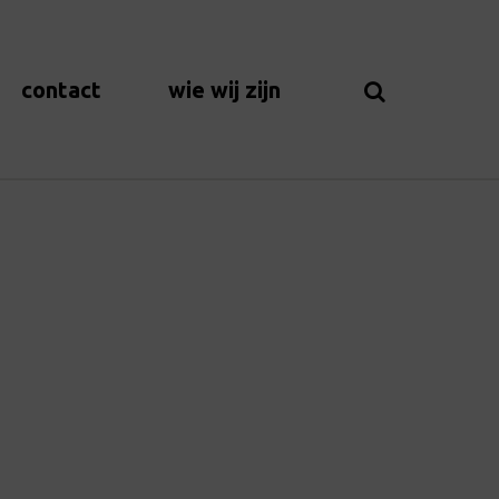
contact
wie wij zijn