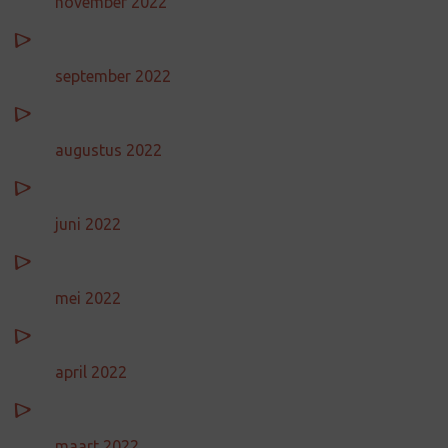
november 2022
september 2022
augustus 2022
juni 2022
mei 2022
april 2022
maart 2022