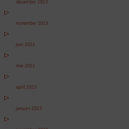
december 2023
november 2023
juni 2023
mei 2023
april 2023
januari 2023