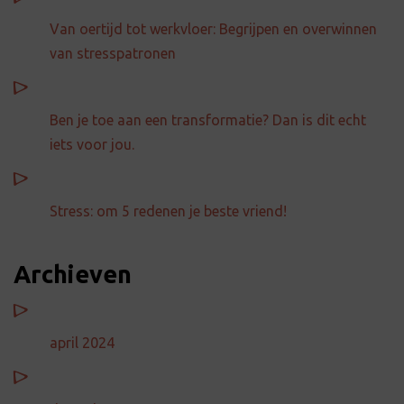
Van oertijd tot werkvloer: Begrijpen en overwinnen
van stresspatronen
Ben je toe aan een transformatie? Dan is dit echt
iets voor jou.
Stress: om 5 redenen je beste vriend!
Archieven
april 2024