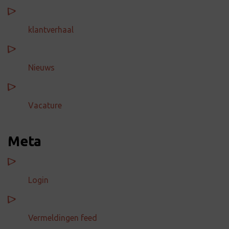
klantverhaal
Nieuws
Vacature
Meta
Login
Vermeldingen feed