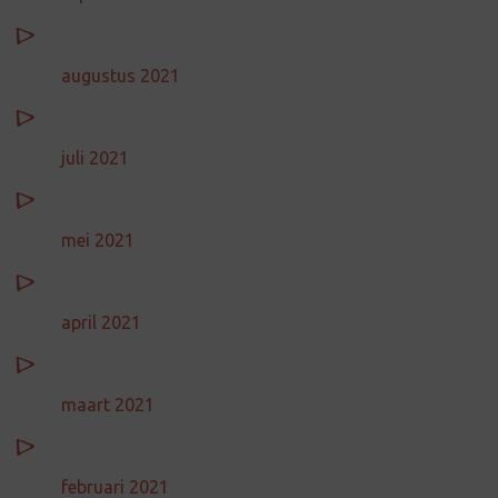
augustus 2021
juli 2021
mei 2021
april 2021
maart 2021
februari 2021