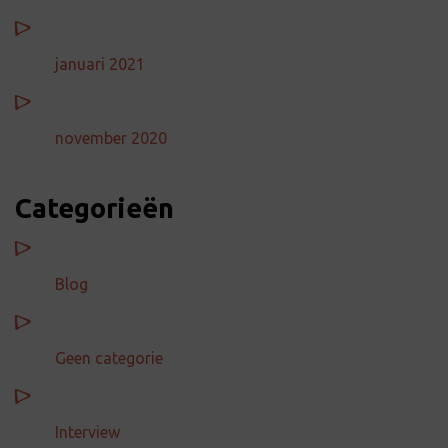
januari 2021
november 2020
Categorieën
Blog
Geen categorie
Interview