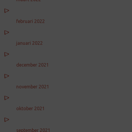
februari 2022
januari 2022
december 2021
november 2021
oktober 2021
september 2021