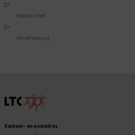
Reacties feed
WordPress.org
Kantoor- en postadres