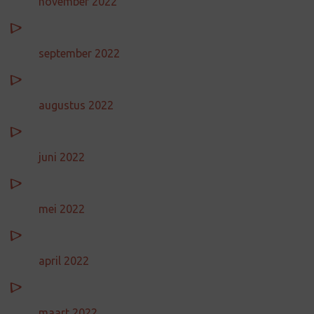
november 2022
september 2022
augustus 2022
juni 2022
mei 2022
april 2022
maart 2022