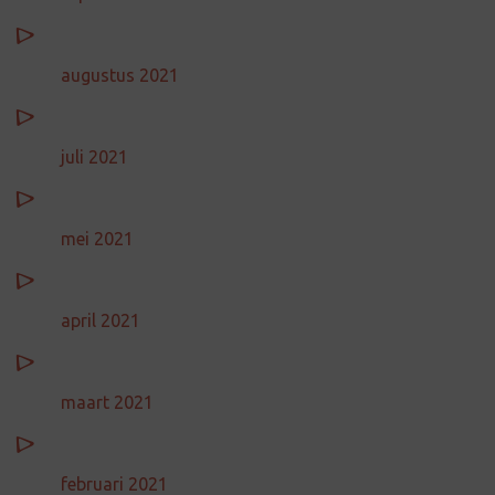
augustus 2021
juli 2021
mei 2021
april 2021
maart 2021
februari 2021