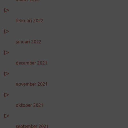
februari 2022
januari 2022
december 2021
november 2021
oktober 2021
september 2021