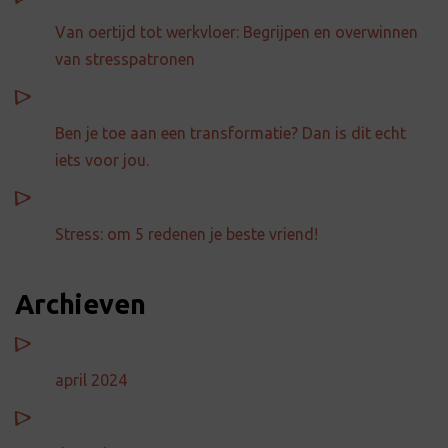
Van oertijd tot werkvloer: Begrijpen en overwinnen
van stresspatronen
Ben je toe aan een transformatie? Dan is dit echt
iets voor jou.
Stress: om 5 redenen je beste vriend!
Archieven
april 2024