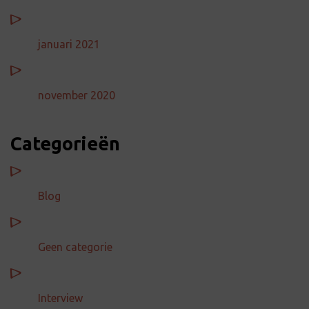
januari 2021
november 2020
Categorieën
Blog
Geen categorie
Interview