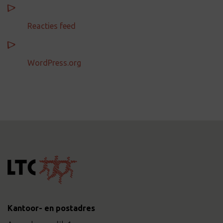
Reacties feed
WordPress.org
Kantoor- en postadres