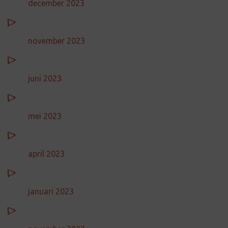
december 2023
november 2023
juni 2023
mei 2023
april 2023
januari 2023