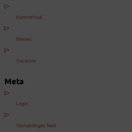
klantverhaal
Nieuws
Vacature
Meta
Login
Vermeldingen feed