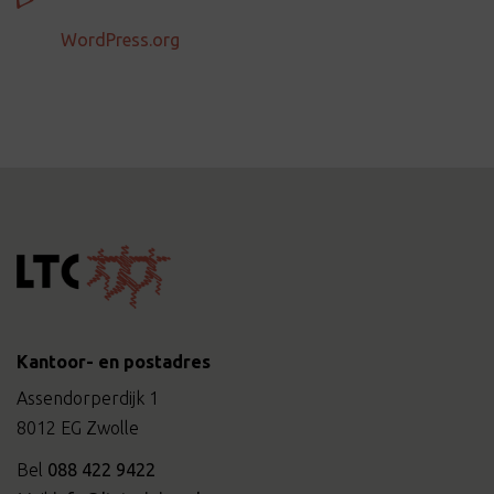
WordPress.org
Kantoor- en postadres
Assendorperdijk 1
8012 EG Zwolle
Bel
088 422 9422