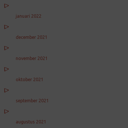
januari 2022
december 2021
november 2021
oktober 2021
september 2021
augustus 2021