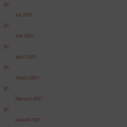
juli 2021
mei 2021
april 2021
maart 2021
februari 2021
januari 2021