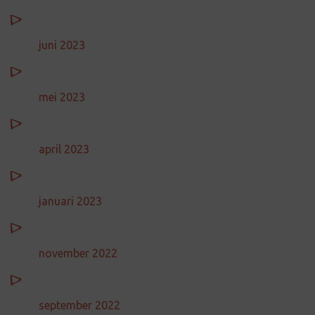
juni 2023
mei 2023
april 2023
januari 2023
november 2022
september 2022