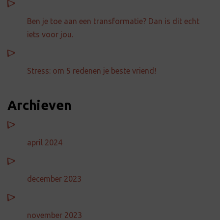
Ben je toe aan een transformatie? Dan is dit echt
iets voor jou.
Stress: om 5 redenen je beste vriend!
Archieven
april 2024
december 2023
november 2023