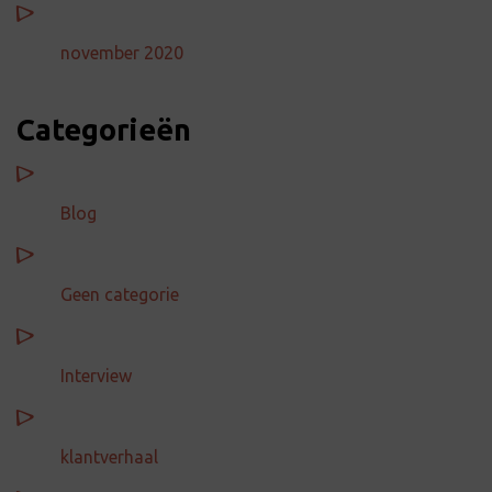
november 2020
Categorieën
Blog
Geen categorie
Interview
klantverhaal