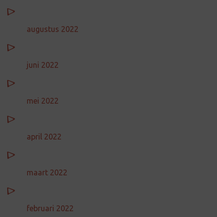
augustus 2022
juni 2022
mei 2022
april 2022
maart 2022
februari 2022