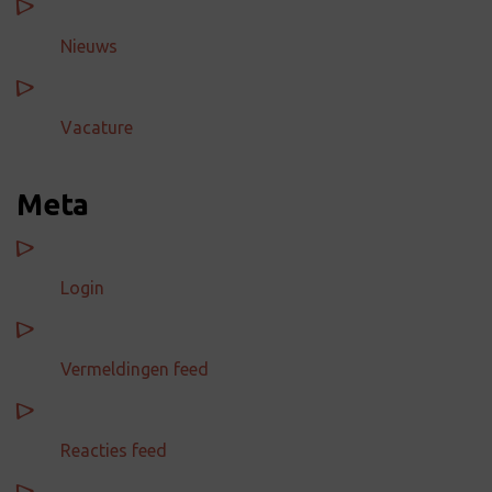
Nieuws
Vacature
Meta
Login
Vermeldingen feed
Reacties feed