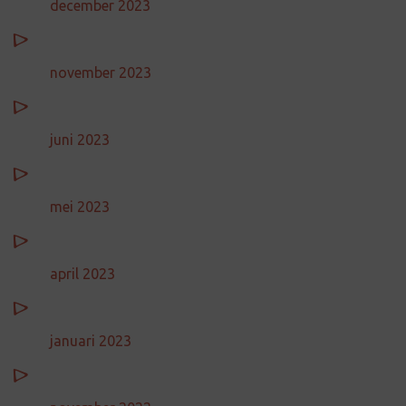
december 2023
november 2023
juni 2023
mei 2023
april 2023
januari 2023