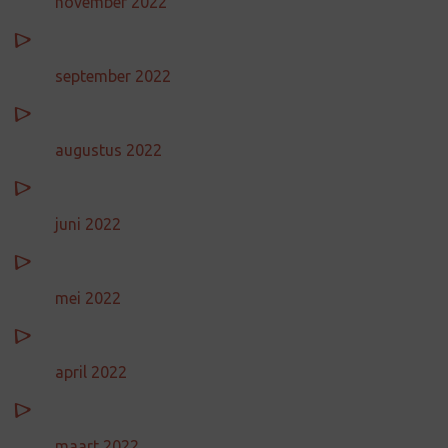
november 2022
september 2022
augustus 2022
juni 2022
mei 2022
april 2022
maart 2022