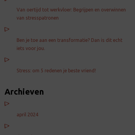
Van oertijd tot werkvloer: Begrijpen en overwinnen
van stresspatronen
Ben je toe aan een transformatie? Dan is dit echt
iets voor jou.
Stress: om 5 redenen je beste vriend!
Archieven
april 2024