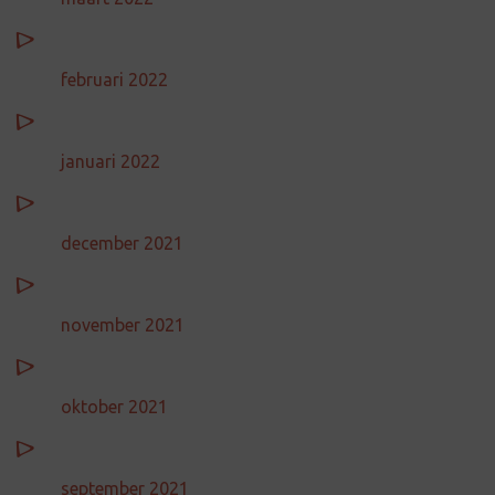
februari 2022
januari 2022
december 2021
november 2021
oktober 2021
september 2021