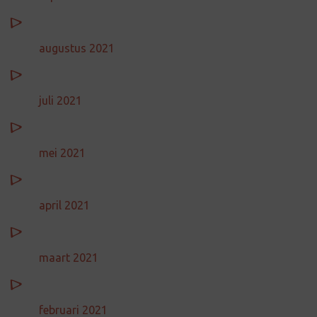
augustus 2021
juli 2021
mei 2021
april 2021
maart 2021
februari 2021