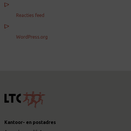
Reacties feed
WordPress.org
Kantoor- en postadres