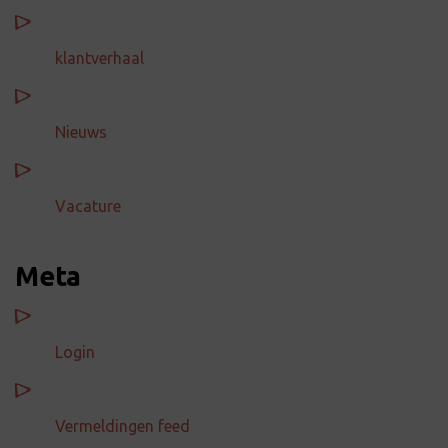
klantverhaal
Nieuws
Vacature
Meta
Login
Vermeldingen feed