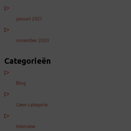
januari 2021
november 2020
Categorieën
Blog
Geen categorie
Interview