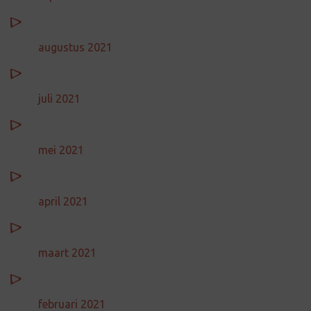
augustus 2021
juli 2021
mei 2021
april 2021
maart 2021
februari 2021