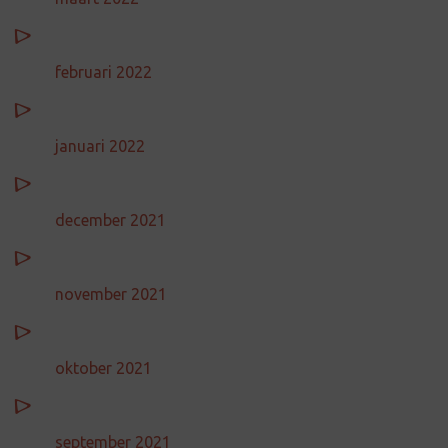
februari 2022
januari 2022
december 2021
november 2021
oktober 2021
september 2021