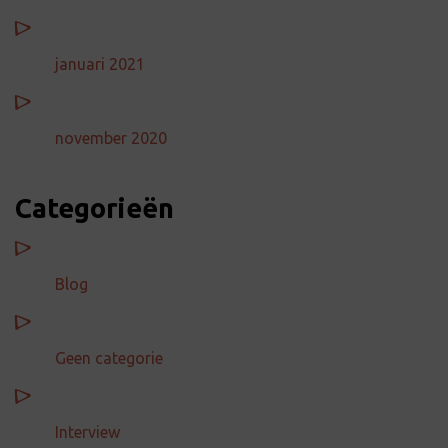
januari 2021
november 2020
Categorieën
Blog
Geen categorie
Interview