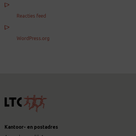
Reacties feed
WordPress.org
Kantoor- en postadres