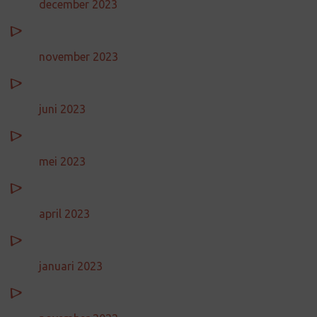
december 2023
november 2023
juni 2023
mei 2023
april 2023
januari 2023