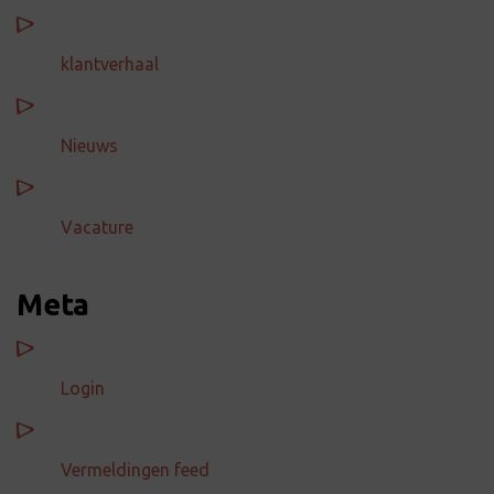
klantverhaal
Nieuws
Vacature
Meta
Login
Vermeldingen feed