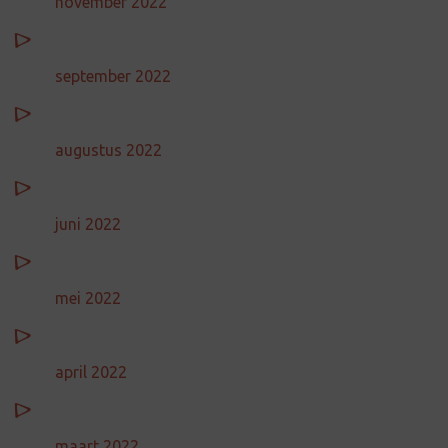
november 2022
september 2022
augustus 2022
juni 2022
mei 2022
april 2022
maart 2022