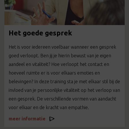
Het goede gesprek
Het is voor iedereen voelbaar wanneer een gesprek
goed verloopt. Ben jij je hierin bewust van je eigen
aandeel en vitaliteit? Hoe verloopt het contact en
hoeveel ruimte er is voor elkaars emoties en
belevingen? In deze training sta je met elkaar stil bij de
invloed van je persoonlijke vitaliteit op het verloop van
een gesprek. De verschillende vormen van aandacht
voor elkaar en de kracht van empathie.
meer informatie