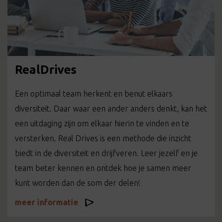
RealDrives
Een optimaal team herkent en benut elkaars
diversiteit. Daar waar een ander anders denkt, kan het
een uitdaging zijn om elkaar hierin te vinden en te
versterken. Real Drives is een methode die inzicht
biedt in de diversiteit en drijfveren. Leer jezelf en je
team beter kennen en ontdek hoe je samen meer
kunt worden dan de som der delen!
meer informatie