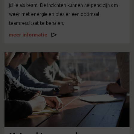
jullie als team. De inzichten kunnen helpend zijn om
weer met energie en plezier een optimaal
teamresultaat te behalen.
meer informatie