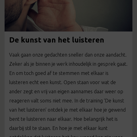
De kunst van het luisteren
Vaak gaan onze gedachten sneller dan onze aandacht.
Zeker als je binnen je werk inhoudelijk in gesprek gaat.
En om toch goed af te stemmen met elkaar is
luisteren echt een kunst. Open staan voor wat de
ander zegt en vrij van eigen aannames daar weer op
reageren valt soms niet mee. In de training ‘De kunst
van het luisteren’ ontdek je met elkaar hoe je gewend
bent te luisteren naar elkaar. Hoe belangrijk het is
daarbij stil te staan. En hoe je met elkaar kunt