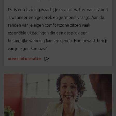
Dit is een training waarbij je ervaart wat er van invloed
is wanneer een gesprek enige ‘moed’ vraagt. Aan de
randen van je eigen comfortzone zitten vaak
essentiële uitdagingen die een gesprek een
belangrijke wending kunnen geven. Hoe bewust ben jij
van je eigen kompas?
meer informatie