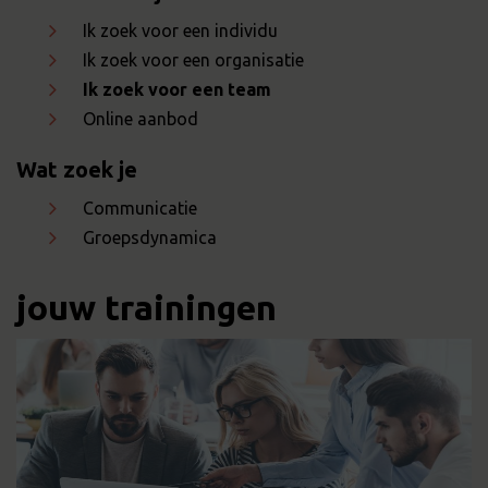
Ik zoek voor een individu
Ik zoek voor een organisatie
Ik zoek voor een team
Online aanbod
Wat zoek je
Communicatie
Groepsdynamica
jouw trainingen