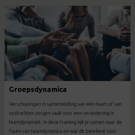
Groepsdynamica
Verschuivingen in samenstelling van een team of van
opdrachten zorgen vaak voor een verandering in
teamdynamiek. In deze training kijk je samen naar de
fasen van teamdynamica en wat dit betekent voor