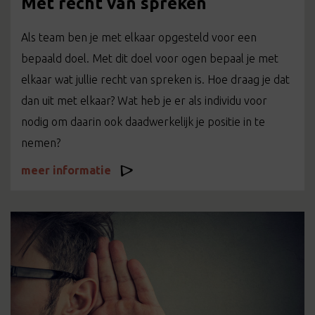
Met recht van spreken
Als team ben je met elkaar opgesteld voor een
bepaald doel. Met dit doel voor ogen bepaal je met
elkaar wat jullie recht van spreken is. Hoe draag je dat
dan uit met elkaar? Wat heb je er als individu voor
nodig om daarin ook daadwerkelijk je positie in te
nemen?
meer informatie