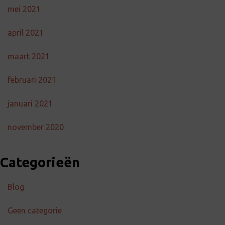
mei 2021
april 2021
maart 2021
februari 2021
januari 2021
november 2020
Categorieën
Blog
Geen categorie