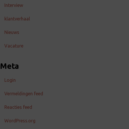
Interview
klantverhaal
Nieuws
Vacature
Meta
Login
Vermeldingen feed
Reacties feed
WordPress.org