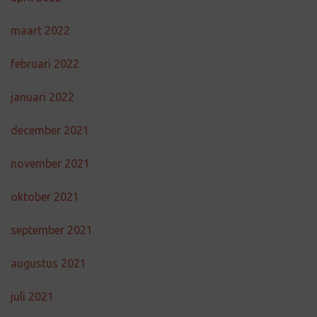
maart 2022
februari 2022
januari 2022
december 2021
november 2021
oktober 2021
september 2021
augustus 2021
juli 2021