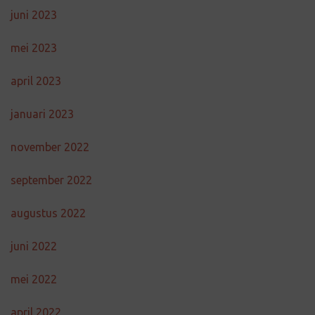
juni 2023
mei 2023
april 2023
januari 2023
november 2022
september 2022
augustus 2022
juni 2022
mei 2022
april 2022