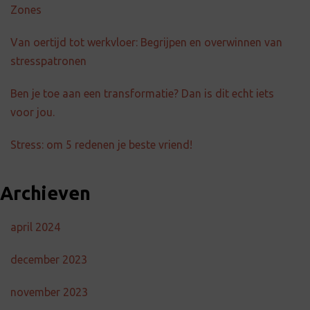
Zones
Van oertijd tot werkvloer: Begrijpen en overwinnen van
stresspatronen
Ben je toe aan een transformatie? Dan is dit echt iets
voor jou.
Stress: om 5 redenen je beste vriend!
Archieven
april 2024
december 2023
november 2023