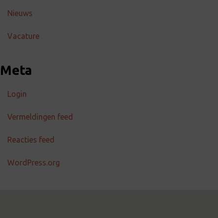
Nieuws
Vacature
Meta
Login
Vermeldingen feed
Reacties feed
WordPress.org