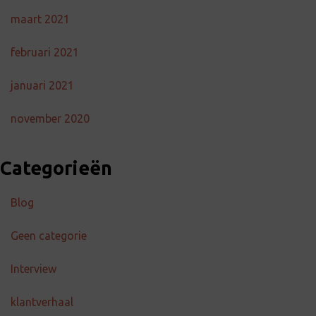
maart 2021
februari 2021
januari 2021
november 2020
Categorieën
Blog
Geen categorie
Interview
klantverhaal