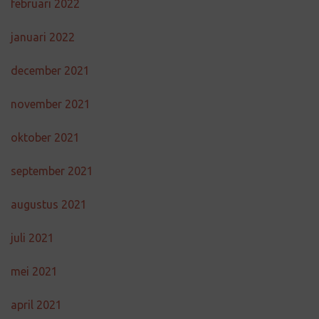
februari 2022
januari 2022
december 2021
november 2021
oktober 2021
september 2021
augustus 2021
juli 2021
mei 2021
april 2021