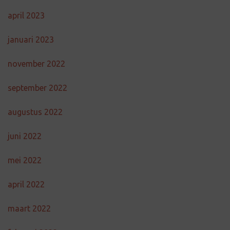
april 2023
januari 2023
november 2022
september 2022
augustus 2022
juni 2022
mei 2022
april 2022
maart 2022