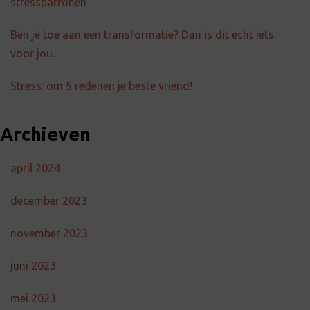
stresspatronen
Ben je toe aan een transformatie? Dan is dit echt iets
voor jou.
Stress: om 5 redenen je beste vriend!
Archieven
april 2024
december 2023
november 2023
juni 2023
mei 2023