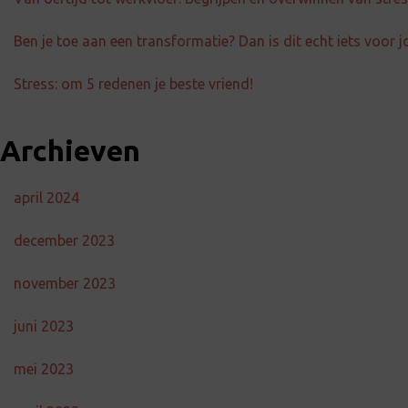
Ben je toe aan een transformatie? Dan is dit echt iets voor j
Stress: om 5 redenen je beste vriend!
Archieven
april 2024
december 2023
november 2023
juni 2023
mei 2023