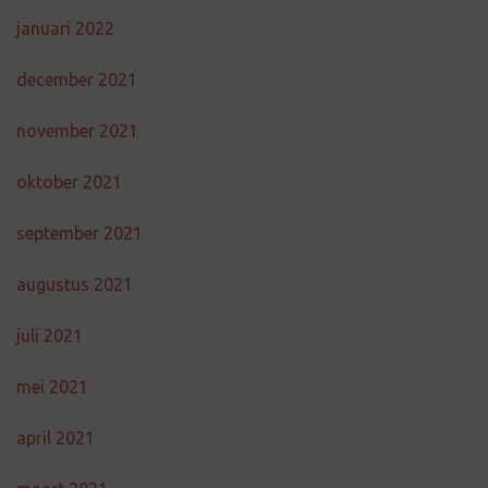
januari 2022
december 2021
november 2021
oktober 2021
september 2021
augustus 2021
juli 2021
mei 2021
april 2021