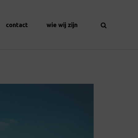
contact
wie wij zijn