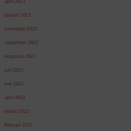
april 2023
januari 2023
november 2022
september 2022
augustus 2022
juni 2022
mei 2022
april 2022
maart 2022
februari 2022