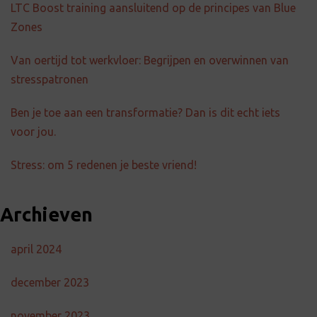
LTC Boost training aansluitend op de principes van Blue
Zones
Van oertijd tot werkvloer: Begrijpen en overwinnen van
stresspatronen
Ben je toe aan een transformatie? Dan is dit echt iets
voor jou.
Stress: om 5 redenen je beste vriend!
Archieven
april 2024
december 2023
november 2023