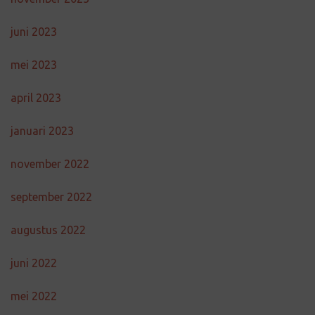
juni 2023
mei 2023
april 2023
januari 2023
november 2022
september 2022
augustus 2022
juni 2022
mei 2022