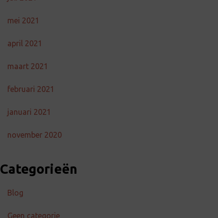
mei 2021
april 2021
maart 2021
februari 2021
januari 2021
november 2020
Categorieën
Blog
Geen categorie