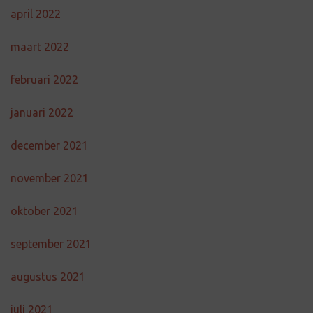
april 2022
maart 2022
februari 2022
januari 2022
december 2021
november 2021
oktober 2021
september 2021
augustus 2021
juli 2021