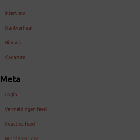
Interview
klantverhaal
Nieuws
Vacature
Meta
Login
Vermeldingen feed
Reacties feed
WordPress.org