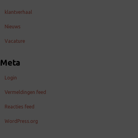
klantverhaal
Nieuws
Vacature
Meta
Login
Vermeldingen feed
Reacties feed
WordPress.org