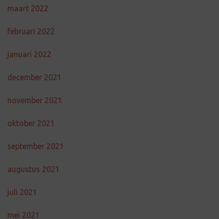
maart 2022
februari 2022
januari 2022
december 2021
november 2021
oktober 2021
september 2021
augustus 2021
juli 2021
mei 2021