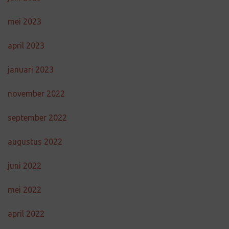
mei 2023
april 2023
januari 2023
november 2022
september 2022
augustus 2022
juni 2022
mei 2022
april 2022