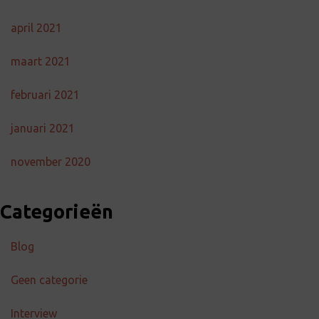
april 2021
maart 2021
februari 2021
januari 2021
november 2020
Categorieën
Blog
Geen categorie
Interview