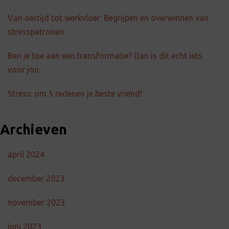
Van oertijd tot werkvloer: Begrijpen en overwinnen van
stresspatronen
Ben je toe aan een transformatie? Dan is dit echt iets
voor jou.
Stress: om 5 redenen je beste vriend!
Archieven
april 2024
december 2023
november 2023
juni 2023