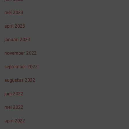
mei 2023
april 2023
januari 2023
november 2022
september 2022
augustus 2022
juni 2022
mei 2022
april 2022