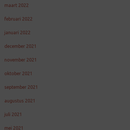
maart 2022
februari 2022
januari 2022
december 2021
november 2021
oktober 2021
september 2021
augustus 2021
juli 2021
mei 2021