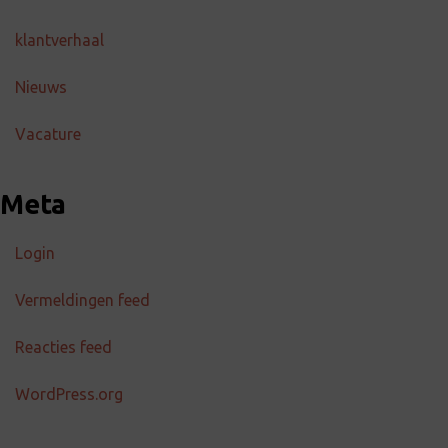
klantverhaal
Nieuws
Vacature
Meta
Login
Vermeldingen feed
Reacties feed
WordPress.org