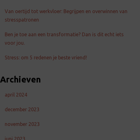
Van oertijd tot werkvloer: Begrijpen en overwinnen van
stresspatronen
Ben je toe aan een transformatie? Dan is dit echt iets
voor jou.
Stress: om 5 redenen je beste vriend!
Archieven
april 2024
december 2023
november 2023
juni 2023