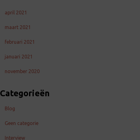
april 2021
maart 2021
februari 2021
januari 2021
november 2020
Categorieën
Blog
Geen categorie
Interview