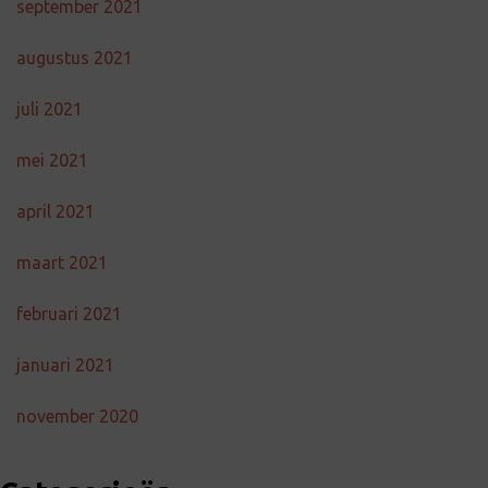
september 2021
augustus 2021
juli 2021
mei 2021
april 2021
maart 2021
februari 2021
januari 2021
november 2020