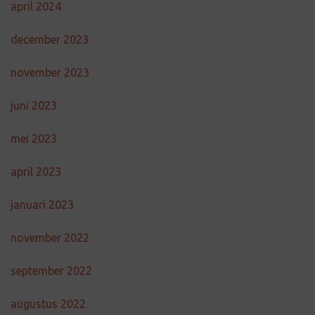
april 2024
december 2023
november 2023
juni 2023
mei 2023
april 2023
januari 2023
november 2022
september 2022
augustus 2022