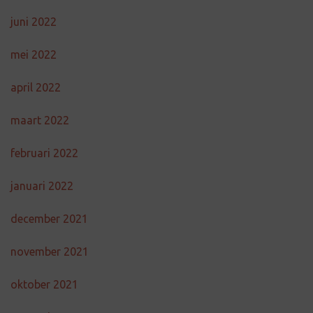
juni 2022
mei 2022
april 2022
maart 2022
februari 2022
januari 2022
december 2021
november 2021
oktober 2021