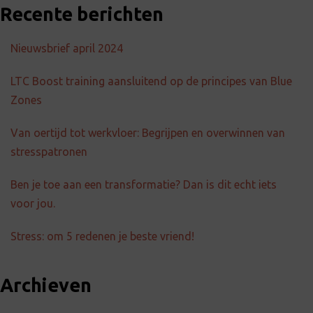
Recente berichten
Nieuwsbrief april 2024
LTC Boost training aansluitend op de principes van Blue
Zones
Van oertijd tot werkvloer: Begrijpen en overwinnen van
stresspatronen
Ben je toe aan een transformatie? Dan is dit echt iets
voor jou.
Stress: om 5 redenen je beste vriend!
Archieven