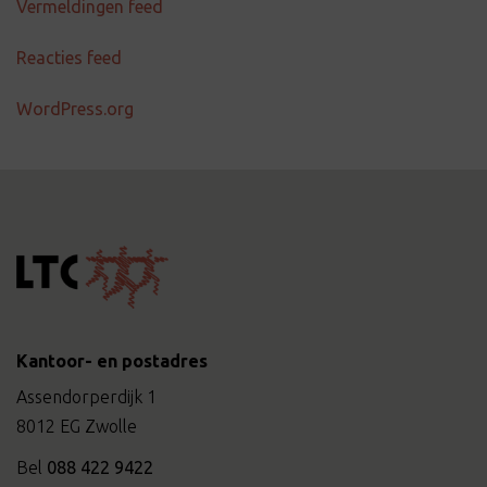
Vermeldingen feed
Reacties feed
WordPress.org
Kantoor- en postadres
Assendorperdijk 1
8012 EG Zwolle
Bel
088 422 9422