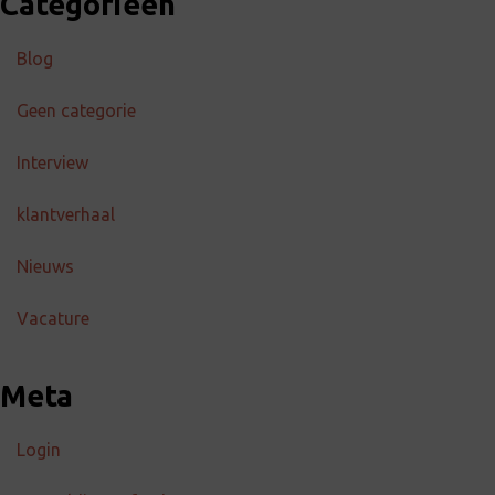
Categorieën
Blog
Geen categorie
Interview
klantverhaal
Nieuws
Vacature
Meta
Login