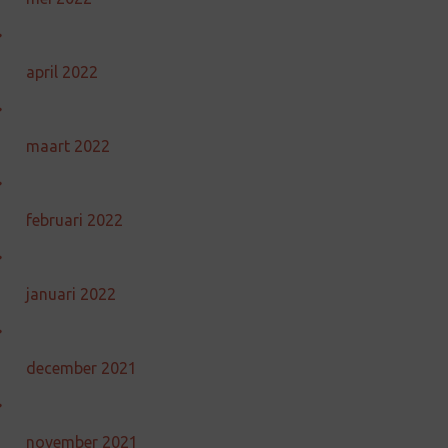
april 2022
maart 2022
februari 2022
januari 2022
december 2021
november 2021