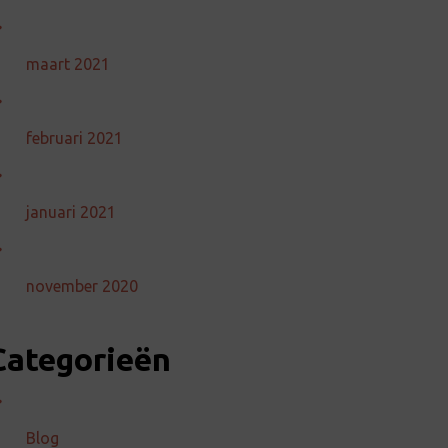
maart 2021
februari 2021
januari 2021
november 2020
Categorieën
Blog