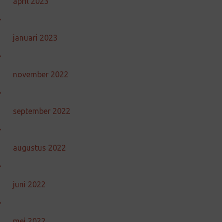
april 2023
januari 2023
november 2022
september 2022
augustus 2022
juni 2022
mei 2022