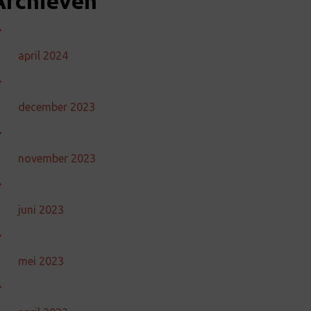
Archieven
april 2024
december 2023
november 2023
juni 2023
mei 2023