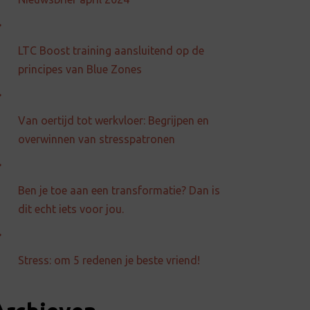
LTC Boost training aansluitend op de
principes van Blue Zones
Van oertijd tot werkvloer: Begrijpen en
overwinnen van stresspatronen
Ben je toe aan een transformatie? Dan is
dit echt iets voor jou.
Stress: om 5 redenen je beste vriend!