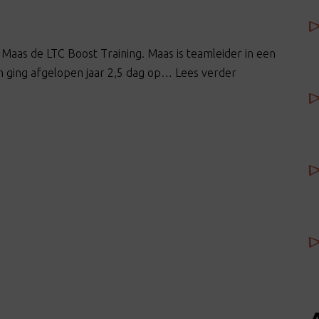
 Maas de LTC Boost Training. Maas is teamleider in een
n ging afgelopen jaar 2,5 dag op… Lees verder