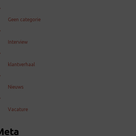
Geen categorie
Interview
klantverhaal
Nieuws
Vacature
Meta