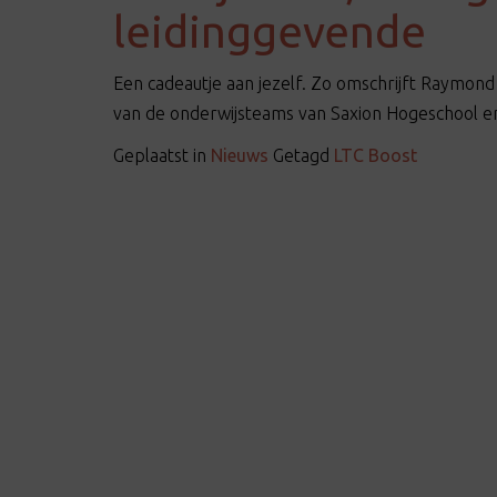
leidinggevende
Een cadeautje aan jezelf. Zo omschrijft Raymond
van de onderwijsteams van Saxion Hogeschool e
Geplaatst in
Nieuws
Getagd
LTC Boost