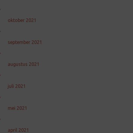
oktober 2021
september 2021
augustus 2021
juli 2021
mei 2021
april 2021