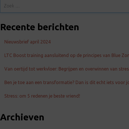
Recente berichten
Nieuwsbrief april 2024
LTC Boost training aansluitend op de principes van Blue Zo
Van oertijd tot werkvloer: Begrijpen en overwinnen van str
Ben je toe aan een transformatie? Dan is dit echt iets voor j
Stress: om 5 redenen je beste vriend!
Archieven