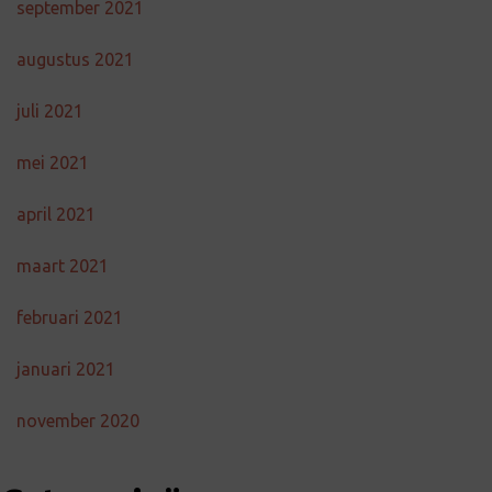
september 2021
augustus 2021
juli 2021
mei 2021
april 2021
maart 2021
februari 2021
januari 2021
november 2020