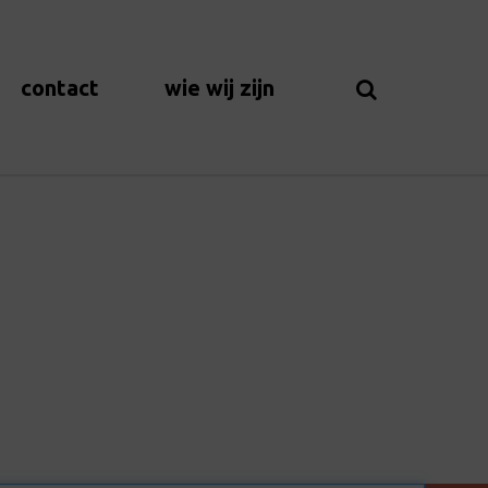
contact
wie wij zijn