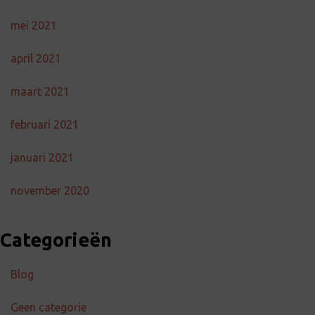
mei 2021
april 2021
maart 2021
februari 2021
januari 2021
november 2020
Categorieën
Blog
Geen categorie