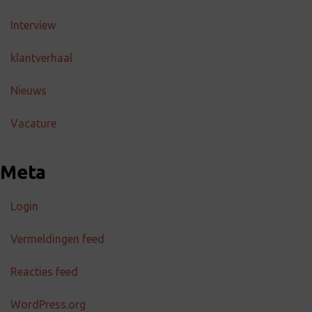
Interview
klantverhaal
Nieuws
Vacature
Meta
Login
Vermeldingen feed
Reacties feed
WordPress.org