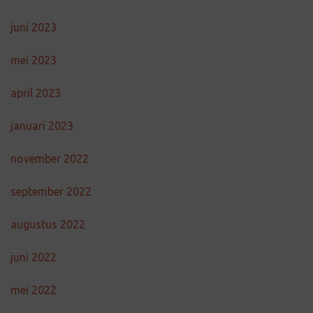
juni 2023
mei 2023
april 2023
januari 2023
november 2022
september 2022
augustus 2022
juni 2022
mei 2022