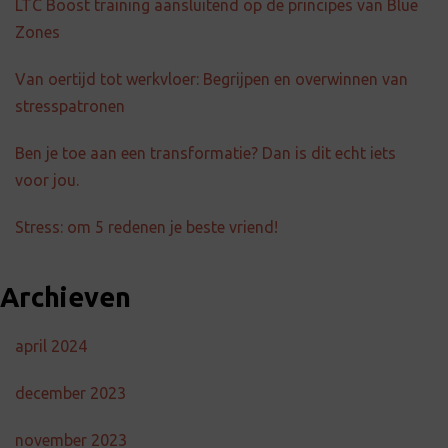
LTC Boost training aansluitend op de principes van Blue
Zones
Van oertijd tot werkvloer: Begrijpen en overwinnen van
stresspatronen
Ben je toe aan een transformatie? Dan is dit echt iets
voor jou.
Stress: om 5 redenen je beste vriend!
Archieven
april 2024
december 2023
november 2023