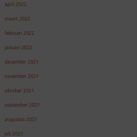
april 2022
maart 2022
februari 2022
januari 2022
december 2021
november 2021
oktober 2021
september 2021
augustus 2021
juli 2021