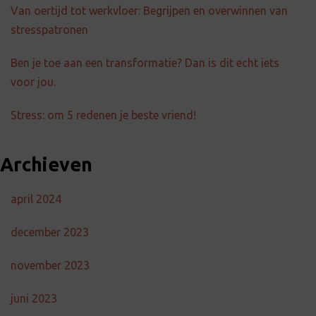
Van oertijd tot werkvloer: Begrijpen en overwinnen van
stresspatronen
Ben je toe aan een transformatie? Dan is dit echt iets
voor jou.
Stress: om 5 redenen je beste vriend!
Archieven
april 2024
december 2023
november 2023
juni 2023