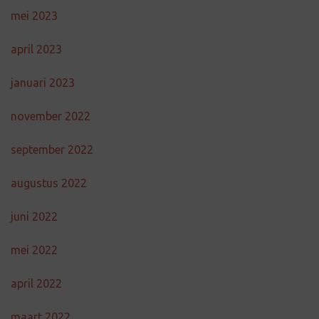
mei 2023
april 2023
januari 2023
november 2022
september 2022
augustus 2022
juni 2022
mei 2022
april 2022
maart 2022