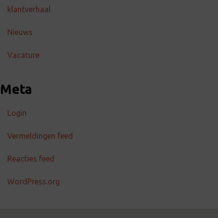
klantverhaal
Nieuws
Vacature
Meta
Login
Vermeldingen feed
Reacties feed
WordPress.org