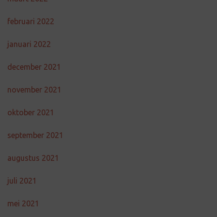
februari 2022
januari 2022
december 2021
november 2021
oktober 2021
september 2021
augustus 2021
juli 2021
mei 2021