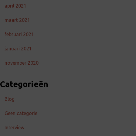
april 2021
maart 2021
februari 2021
januari 2021
november 2020
Categorieën
Blog
Geen categorie
Interview