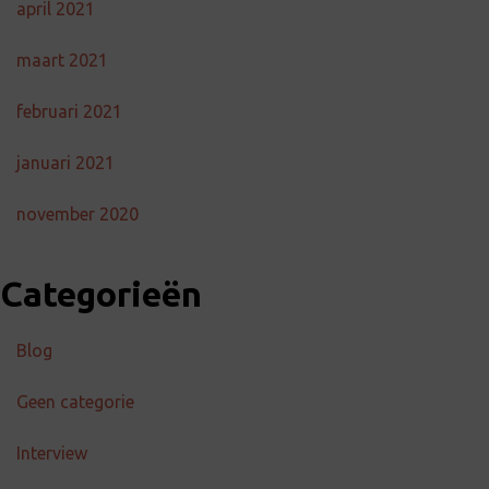
april 2021
maart 2021
februari 2021
januari 2021
november 2020
Categorieën
Blog
Geen categorie
Interview