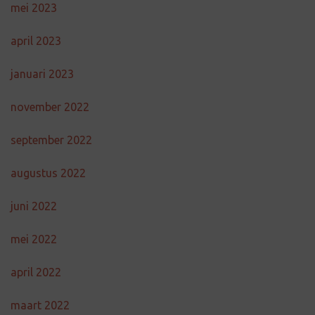
mei 2023
april 2023
januari 2023
november 2022
september 2022
augustus 2022
juni 2022
mei 2022
april 2022
maart 2022