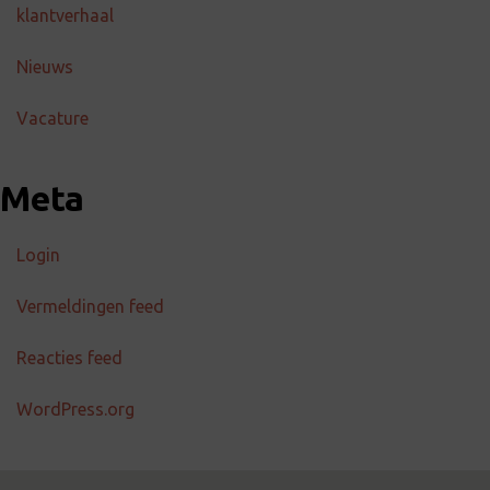
klantverhaal
Nieuws
Vacature
Meta
Login
Vermeldingen feed
Reacties feed
WordPress.org