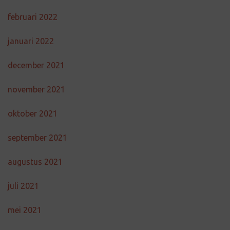
februari 2022
januari 2022
december 2021
november 2021
oktober 2021
september 2021
augustus 2021
juli 2021
mei 2021