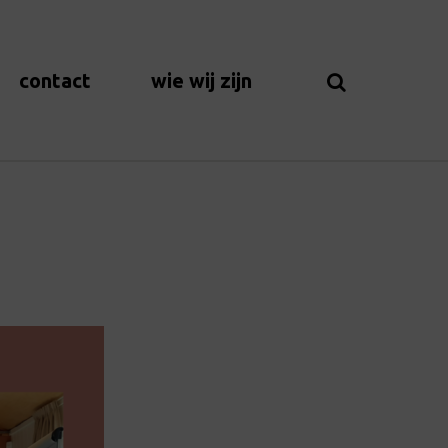
contact
wie wij zijn