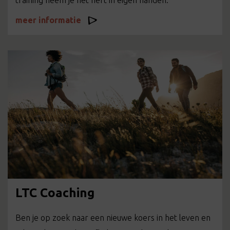
training neem je het heft in eigen handen.
meer informatie
LTC Coaching
Ben je op zoek naar een nieuwe koers in het leven en