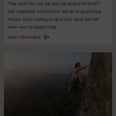
“Hoe komt het toch dat alles bij mij terecht komt?”
met regelmaat voorbij komt, kan dit programma je
helpen. Deze training zorgt ervoor dat je het niet
meer voor de kiezen krijgt.
meer informatie