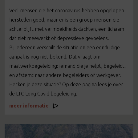
Veel mensen die het coronavirus hebben opgelopen
herstellen goed, maar er is een groep mensen die
achterblijft met vermoeidheidsklachten, een lichaam
dat niet meewerkt of depressieve gevoelens.
Bij iedereen verschilt de situatie en een eenduidige
aanpak is nog niet bekend. Dat vraagt om
maatwerkbegeleiding: iemand die je helpt, begeleidt,
en afstemt naar andere begeleiders of werkgever.
Herken je deze situatie? Op deze pagina lees je over
de LTC Long Covid begeleiding.
meer informatie