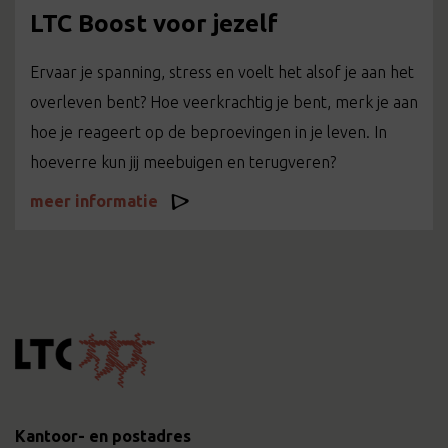
LTC Boost voor jezelf
Ervaar je spanning, stress en voelt het alsof je aan het
overleven bent? Hoe veerkrachtig je bent, merk je aan
hoe je reageert op de beproevingen in je leven. In
hoeverre kun jij meebuigen en terugveren?
meer informatie
Kantoor- en postadres