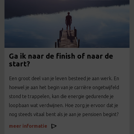
Ga ik naar de finish of naar de
start?
Een groot deel van je leven besteed je aan werk. En
hoewel je aan het begin van je carrière ongetwijfeld
stond te trappelen, kan die energie gedurende je
loopbaan wat verdwijnen. Hoe zorg je ervoor dat je
nog steeds vitaal bent als je aan je pensioen begint?
meer informatie