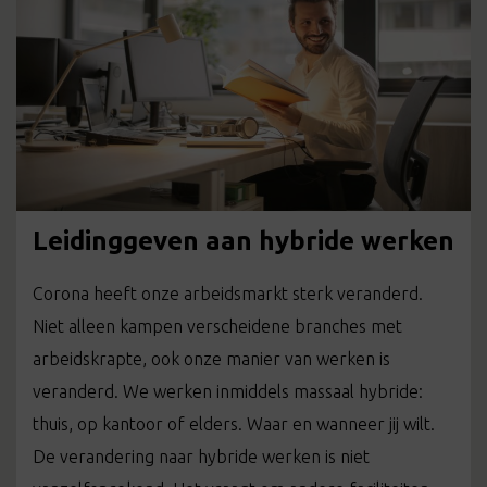
Leidinggeven aan hybride werken
Corona heeft onze arbeidsmarkt sterk veranderd.
Niet alleen kampen verscheidene branches met
arbeidskrapte, ook onze manier van werken is
veranderd. We werken inmiddels massaal hybride:
thuis, op kantoor of elders. Waar en wanneer jij wilt.
De verandering naar hybride werken is niet