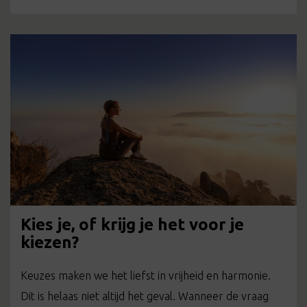
Kies je, of krijg je het voor je
kiezen?
Keuzes maken we het liefst in vrijheid en harmonie.
Dit is helaas niet altijd het geval. Wanneer de vraag