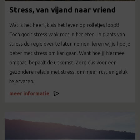
Stress, van vijand naar vriend
Wat is het heerlijk als het leven op rolletjes loopt!
Toch gooit stress vaak roet in het eten. In plaats van
stress de regie over te laten nemen, leren wij je hoe je
beter met stress om kan gaan. Want hoe jij hiermee
omgaat, bepaalt de uitkomst. Zorg dus voor een
gezondere relatie met stress, om meer rust en geluk
te ervaren.
meer informatie