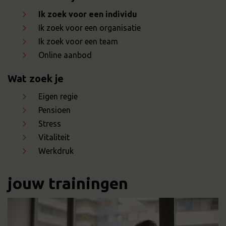
Ik zoek voor een individu
Ik zoek voor een organisatie
Ik zoek voor een team
Online aanbod
Wat zoek je
Eigen regie
Pensioen
Stress
Vitaliteit
Werkdruk
jouw trainingen