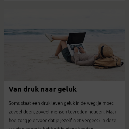
Van druk naar geluk
Soms staat een druk leven geluk in de weg: je moet
zoveel doen, zoveel mensen tevreden houden. Maar
hoe zorg je ervoor dat je jezelf niet vergeet? In deze