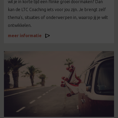
wil je in korte tijd een flinke groei doormaken? Dan
kan de LTC Coaching iets voor jou zijn. Je brengt zelf
thema’s, situaties of onderwerpen in, waarop jij je wilt
ontwikkelen.
meer informatie