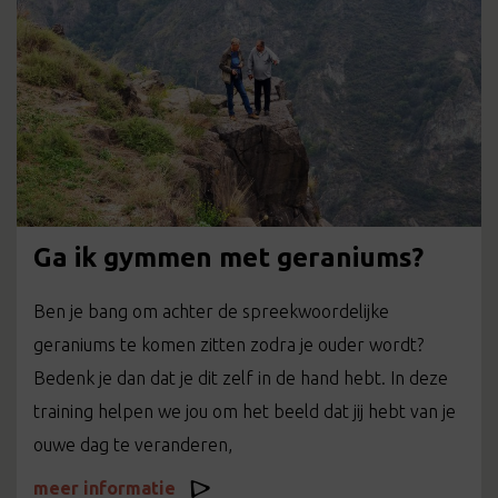
Ga ik gymmen met geraniums?
Ben je bang om achter de spreekwoordelijke
geraniums te komen zitten zodra je ouder wordt?
Bedenk je dan dat je dit zelf in de hand hebt. In deze
training helpen we jou om het beeld dat jij hebt van je
ouwe dag te veranderen,
meer informatie