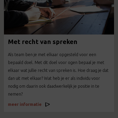
Met recht van spreken
Als team ben je met elkaar opgesteld voor een
bepaald doel. Met dit doel voor ogen bepaal je met
elkaar wat jullie recht van spreken is. Hoe draag je dat
dan uit met elkaar? Wat heb je er als individu voor
nodig om daarin ook daadwerkelijk je positie in te
nemen?
meer informatie