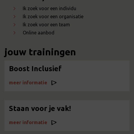
Ik zoek voor een individu
Ik zoek voor een organisatie
Ik zoek voor een team
Online aanbod
jouw trainingen
Boost Inclusief
meer informatie
Staan voor je vak!
meer informatie