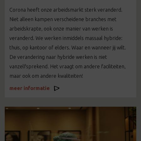
Corona heeft onze arbeidsmarkt sterk veranderd.
Niet alleen kampen verscheidene branches met
arbeidskrapte, ook onze manier van werken is
veranderd. We werken inmiddels massaal hybride:
thuis, op kantoor of elders. Waar en wanneer jij wilt.
De verandering naar hybride werken is niet
vanzelfsprekend. Het vraagt om andere faciliteiten,
maar ook om andere kwaliteiten!
meer informatie