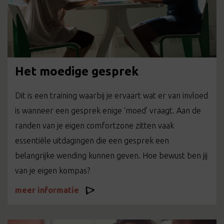
Het moedige gesprek
Dit is een training waarbij je ervaart wat er van invloed
is wanneer een gesprek enige ‘moed’ vraagt. Aan de
randen van je eigen comfortzone zitten vaak
essentiële uitdagingen die een gesprek een
belangrijke wending kunnen geven. Hoe bewust ben jij
van je eigen kompas?
meer informatie