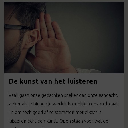
De kunst van het luisteren
Vaak gaan onze gedachten sneller dan onze aandacht.
Zeker als je binnen je werk inhoudelijk in gesprek gaat.
En om toch goed af te stemmen met elkaar is
luisteren echt een kunst. Open staan voor wat de