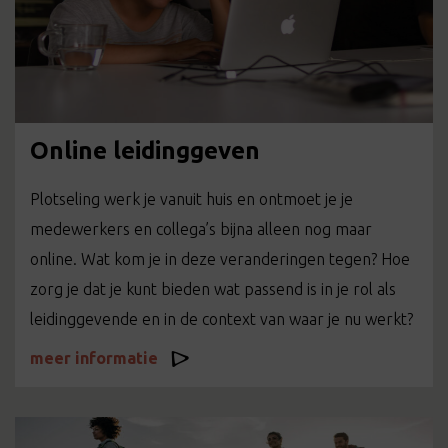
Online leidinggeven
Plotseling werk je vanuit huis en ontmoet je je
medewerkers en collega’s bijna alleen nog maar
online. Wat kom je in deze veranderingen tegen? Hoe
zorg je dat je kunt bieden wat passend is in je rol als
leidinggevende en in de context van waar je nu werkt?
meer informatie