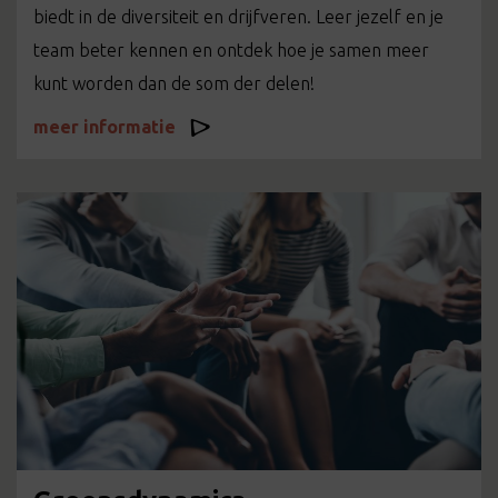
biedt in de diversiteit en drijfveren. Leer jezelf en je
team beter kennen en ontdek hoe je samen meer
kunt worden dan de som der delen!
meer informatie