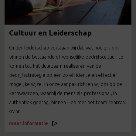
Cultuur en Leiderschap
Onder leiderschap verstaan wij dat wat nodig is om
binnen de bestaande of wenselijke bedrijfscultuur, te
komen tot het duurzaam realiseren van de
bedrijfsstrategie op een zo efficiënte en effectief
mogelijke wijze. In onze aanpak richten wij ons op de
kernwaarden, waarbij de mens als professional, in
authentiek gedrag, binnen – en met het team centraal
staat.
meer informatie