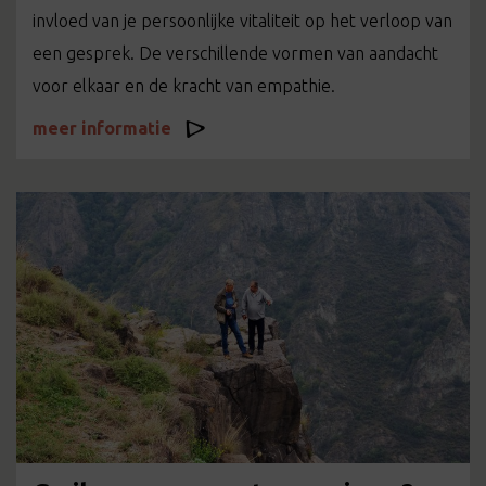
invloed van je persoonlijke vitaliteit op het verloop van
een gesprek. De verschillende vormen van aandacht
voor elkaar en de kracht van empathie.
meer informatie