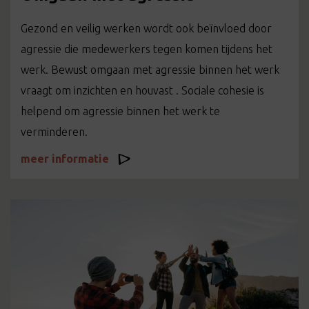
Gezond en veilig werken wordt ook beïnvloed door
agressie die medewerkers tegen komen tijdens het
werk. Bewust omgaan met agressie binnen het werk
vraagt om inzichten en houvast . Sociale cohesie is
helpend om agressie binnen het werk te
verminderen.
meer informatie