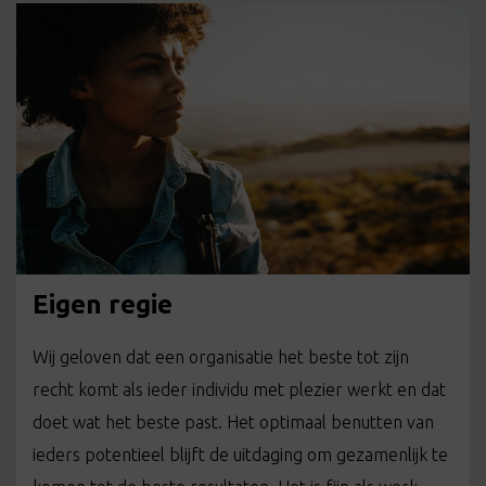
Eigen regie
Wij geloven dat een organisatie het beste tot zijn
recht komt als ieder individu met plezier werkt en dat
doet wat het beste past. Het optimaal benutten van
ieders potentieel blijft de uitdaging om gezamenlijk te