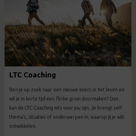
LTC Coaching
Ben je op zoek naar een nieuwe koers in het leven en
wil je in korte tijd een flinke groei doormaken? Dan
kan de LTC Coaching iets voor jou zijn. Je brengt zelf
thema’s, situaties of onderwerpen in, waarop jij je wilt
ontwikkelen.