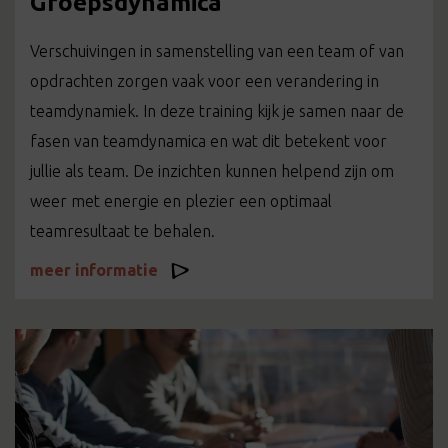
Groepsdynamica
Verschuivingen in samenstelling van een team of van
opdrachten zorgen vaak voor een verandering in
teamdynamiek. In deze training kijk je samen naar de
fasen van teamdynamica en wat dit betekent voor
jullie als team. De inzichten kunnen helpend zijn om
weer met energie en plezier een optimaal
teamresultaat te behalen.
meer informatie