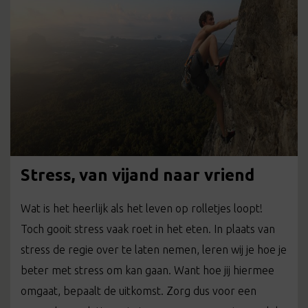
Stress, van vijand naar vriend
Wat is het heerlijk als het leven op rolletjes loopt!
Toch gooit stress vaak roet in het eten. In plaats van
stress de regie over te laten nemen, leren wij je hoe je
beter met stress om kan gaan. Want hoe jij hiermee
omgaat, bepaalt de uitkomst. Zorg dus voor een