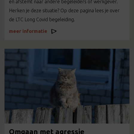
en afstemt naar andere begeleiders of werkgever.
Herken je deze situatie? Op deze pagina lees je over
de LTC Long Covid begeleiding.
meer informatie
Omgaan met agressie