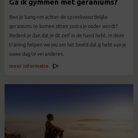
Ga ik gymmen met geraniums?
Ben je bang om achter de spreekwoordelijke
geraniums te komen zitten zodra je ouder wordt?
Bedenk je dan dat je dit zelf in de hand hebt. In deze
training helpen we jou om het beeld dat jij hebt van je
ouwe dag te veranderen,
meer informatie