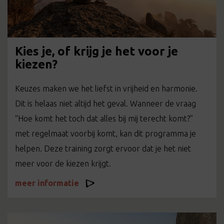
Kies je, of krijg je het voor je
kiezen?
Keuzes maken we het liefst in vrijheid en harmonie.
Dit is helaas niet altijd het geval. Wanneer de vraag
“Hoe komt het toch dat alles bij mij terecht komt?”
met regelmaat voorbij komt, kan dit programma je
helpen. Deze training zorgt ervoor dat je het niet
meer voor de kiezen krijgt.
meer informatie