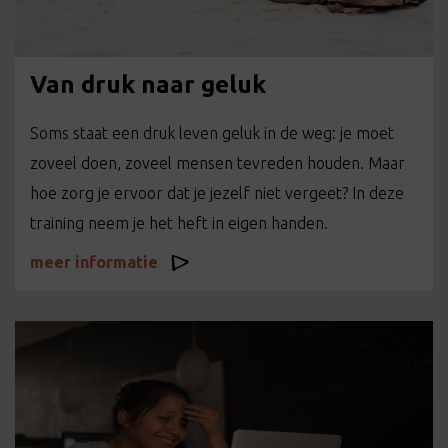
Van druk naar geluk
Soms staat een druk leven geluk in de weg: je moet
zoveel doen, zoveel mensen tevreden houden. Maar
hoe zorg je ervoor dat je jezelf niet vergeet? In deze
training neem je het heft in eigen handen.
meer informatie