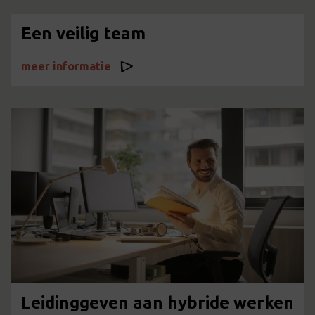
Een veilig team
meer informatie
Leidinggeven aan hybride werken