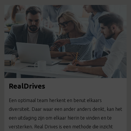
RealDrives
Een optimaal team herkent en benut elkaars
diversiteit. Daar waar een ander anders denkt, kan het
een uitdaging zijn om elkaar hierin te vinden en te
versterken. Real Drives is een methode die inzicht