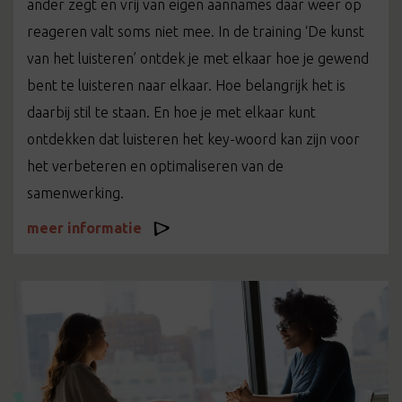
ander zegt en vrij van eigen aannames daar weer op
reageren valt soms niet mee. In de training ‘De kunst
van het luisteren’ ontdek je met elkaar hoe je gewend
bent te luisteren naar elkaar. Hoe belangrijk het is
daarbij stil te staan. En hoe je met elkaar kunt
ontdekken dat luisteren het key-woord kan zijn voor
het verbeteren en optimaliseren van de
samenwerking.
meer informatie