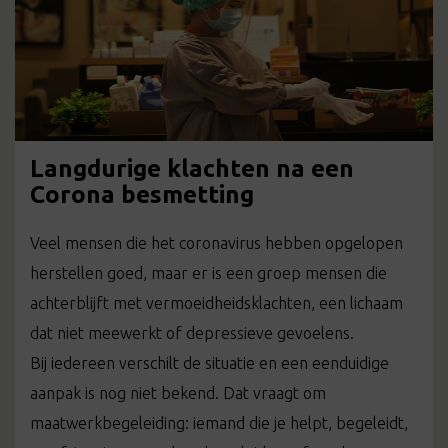
Langdurige klachten na een
Corona besmetting
Veel mensen die het coronavirus hebben opgelopen
herstellen goed, maar er is een groep mensen die
achterblijft met vermoeidheidsklachten, een lichaam
dat niet meewerkt of depressieve gevoelens.
Bij iedereen verschilt de situatie en een eenduidige
aanpak is nog niet bekend. Dat vraagt om
maatwerkbegeleiding: iemand die je helpt, begeleidt,