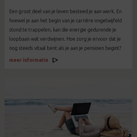
Een groot deel van je leven besteed je aan werk. En
hoewel je aan het begin van je carrière ongetwijfeld
stond te trappelen, kan die energie gedurende je
loopbaan wat verdwijnen. Hoe zorg je ervoor dat je
nog steeds vitaal bent als je aan je pensioen begint?
meer informatie