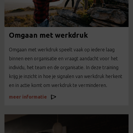
Omgaan met werkdruk
Omgaan met werkdruk speelt vaak op iedere laag
binnen een organisatie en vraagt aandacht voor het
individu, het team en de organisatie. In deze training
krijg je inzicht in hoe je signalen van werkdruk herkent
en in actie komt om werkdruk te verminderen.
meer informatie