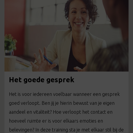
Het goede gesprek
Het is voor iedereen voelbaar wanneer een gesprek
goed verloopt. Ben jij je hierin bewust van je eigen
aandeel en vitaliteit? Hoe verloopt het contact en
hoeveel ruimte er is voor elkaars emoties en
belevingen? In deze training sta je met elkaar stil bij de