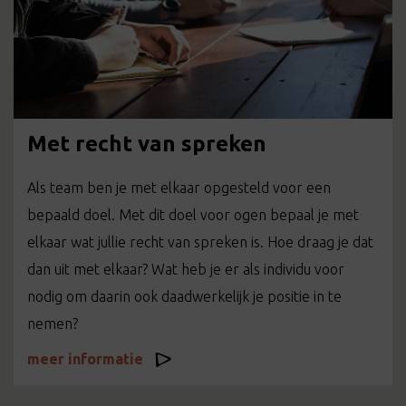
Met recht van spreken
Als team ben je met elkaar opgesteld voor een
bepaald doel. Met dit doel voor ogen bepaal je met
elkaar wat jullie recht van spreken is. Hoe draag je dat
dan uit met elkaar? Wat heb je er als individu voor
nodig om daarin ook daadwerkelijk je positie in te
nemen?
meer informatie