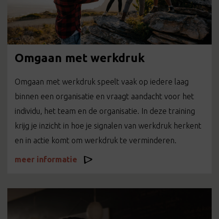
Omgaan met werkdruk
Omgaan met werkdruk speelt vaak op iedere laag
binnen een organisatie en vraagt aandacht voor het
individu, het team en de organisatie. In deze training
krijg je inzicht in hoe je signalen van werkdruk herkent
en in actie komt om werkdruk te verminderen.
meer informatie