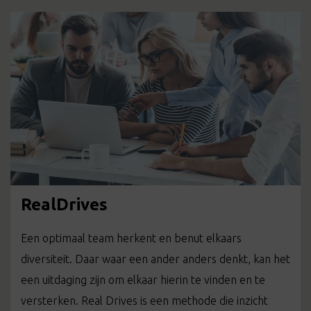
RealDrives
Een optimaal team herkent en benut elkaars
diversiteit. Daar waar een ander anders denkt, kan het
een uitdaging zijn om elkaar hierin te vinden en te
versterken. Real Drives is een methode die inzicht