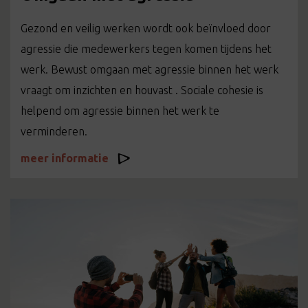
Gezond en veilig werken wordt ook beïnvloed door
agressie die medewerkers tegen komen tijdens het
werk. Bewust omgaan met agressie binnen het werk
vraagt om inzichten en houvast . Sociale cohesie is
helpend om agressie binnen het werk te
verminderen.
meer informatie