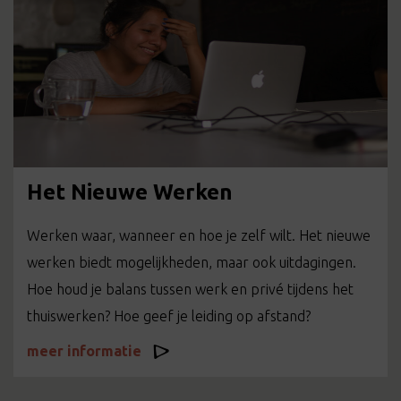
Het Nieuwe Werken
Werken waar, wanneer en hoe je zelf wilt. Het nieuwe
werken biedt mogelijkheden, maar ook uitdagingen.
Hoe houd je balans tussen werk en privé tijdens het
thuiswerken? Hoe geef je leiding op afstand?
meer informatie