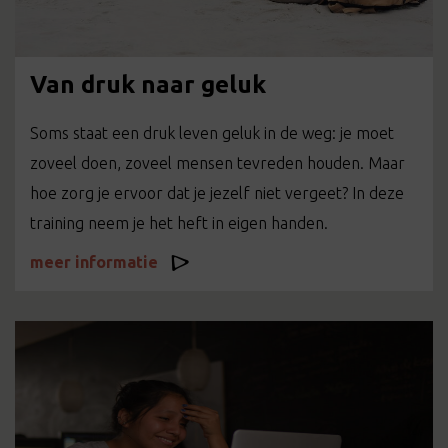
Van druk naar geluk
Soms staat een druk leven geluk in de weg: je moet
zoveel doen, zoveel mensen tevreden houden. Maar
hoe zorg je ervoor dat je jezelf niet vergeet? In deze
training neem je het heft in eigen handen.
meer informatie