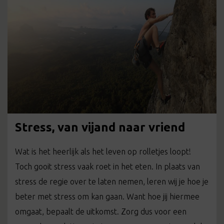
Stress, van vijand naar vriend
Wat is het heerlijk als het leven op rolletjes loopt!
Toch gooit stress vaak roet in het eten. In plaats van
stress de regie over te laten nemen, leren wij je hoe je
beter met stress om kan gaan. Want hoe jij hiermee
omgaat, bepaalt de uitkomst. Zorg dus voor een