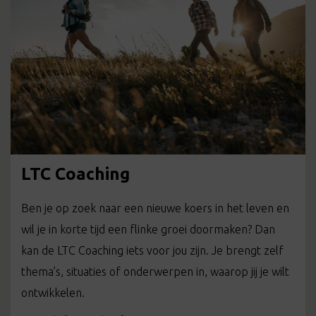
LTC Coaching
Ben je op zoek naar een nieuwe koers in het leven en
wil je in korte tijd een flinke groei doormaken? Dan
kan de LTC Coaching iets voor jou zijn. Je brengt zelf
thema’s, situaties of onderwerpen in, waarop jij je wilt
ontwikkelen.