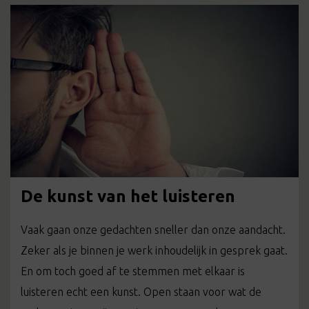
De kunst van het luisteren
Vaak gaan onze gedachten sneller dan onze aandacht.
Zeker als je binnen je werk inhoudelijk in gesprek gaat.
En om toch goed af te stemmen met elkaar is
luisteren echt een kunst. Open staan voor wat de