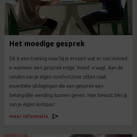
Het moedige gesprek
Dit is een training waarbij je ervaart wat er van invloed
is wanneer een gesprek enige ‘moed’ vraagt. Aan de
randen van je eigen comfortzone zitten vaak
essentiële uitdagingen die een gesprek een
belangrijke wending kunnen geven. Hoe bewust ben jij
van je eigen kompas?
meer informatie