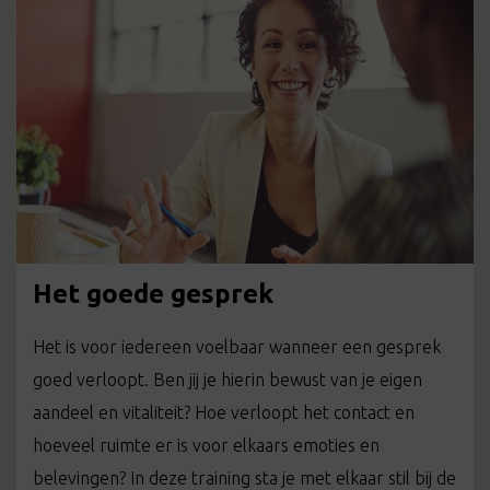
Het goede gesprek
Het is voor iedereen voelbaar wanneer een gesprek
goed verloopt. Ben jij je hierin bewust van je eigen
aandeel en vitaliteit? Hoe verloopt het contact en
hoeveel ruimte er is voor elkaars emoties en
belevingen? In deze training sta je met elkaar stil bij de