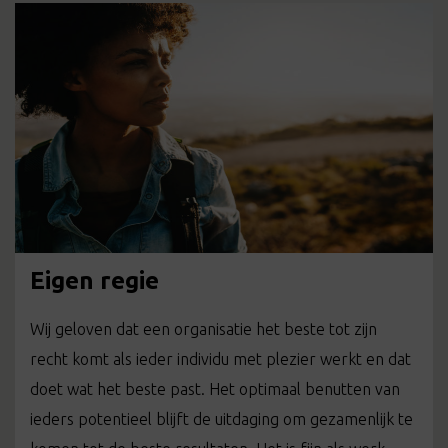
Eigen regie
Wij geloven dat een organisatie het beste tot zijn
recht komt als ieder individu met plezier werkt en dat
doet wat het beste past. Het optimaal benutten van
ieders potentieel blijft de uitdaging om gezamenlijk te