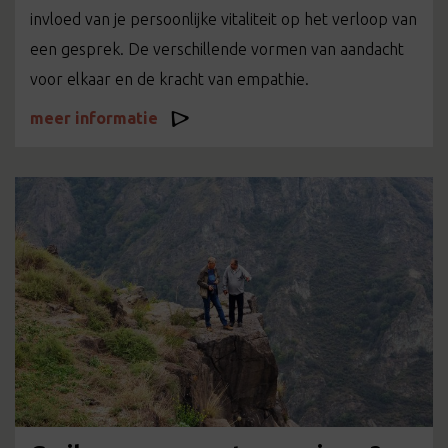
invloed van je persoonlijke vitaliteit op het verloop van
een gesprek. De verschillende vormen van aandacht
voor elkaar en de kracht van empathie.
meer informatie