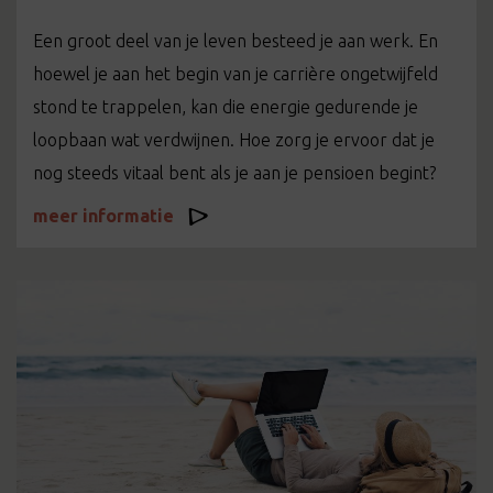
Een groot deel van je leven besteed je aan werk. En
hoewel je aan het begin van je carrière ongetwijfeld
stond te trappelen, kan die energie gedurende je
loopbaan wat verdwijnen. Hoe zorg je ervoor dat je
nog steeds vitaal bent als je aan je pensioen begint?
meer informatie