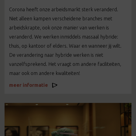
Corona heeft onze arbeidsmarkt sterk veranderd.
Niet alleen kampen verscheidene branches met
arbeidskrapte, ook onze manier van werken is
veranderd. We werken inmiddels massaal hybride:
thuis, op kantoor of elders. Waar en wanneer jij wilt.
De verandering naar hybride werken is niet
vanzelfsprekend. Het vraagt om andere faciliteiten,
maar ook om andere kwaliteiten!
meer informatie