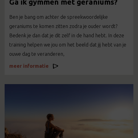
Ga ik gymmen met geraniums?
Ben je bang om achter de spreekwoordelijke
geraniums te komen zitten zodra je ouder wordt?
Bedenk je dan dat je dit zelf in de hand hebt. In deze
training helpen we jou om het beeld dat jij hebt van je
ouwe dag te veranderen,
meer informatie