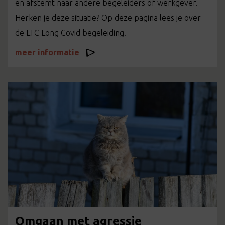
en afstemt naar andere begeleiders of werkgever.
Herken je deze situatie? Op deze pagina lees je over
de LTC Long Covid begeleiding.
meer informatie
Omgaan met agressie