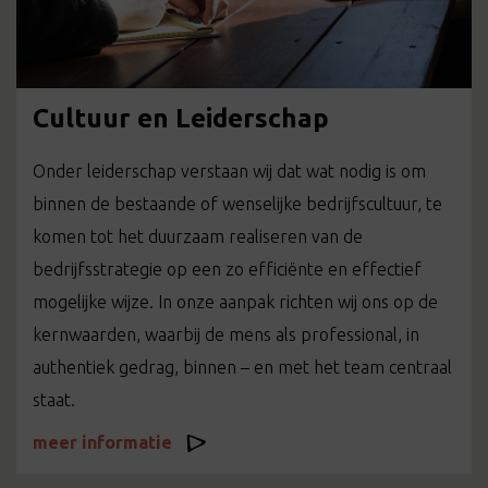
Cultuur en Leiderschap
Onder leiderschap verstaan wij dat wat nodig is om
binnen de bestaande of wenselijke bedrijfscultuur, te
komen tot het duurzaam realiseren van de
bedrijfsstrategie op een zo efficiënte en effectief
mogelijke wijze. In onze aanpak richten wij ons op de
kernwaarden, waarbij de mens als professional, in
authentiek gedrag, binnen – en met het team centraal
staat.
meer informatie