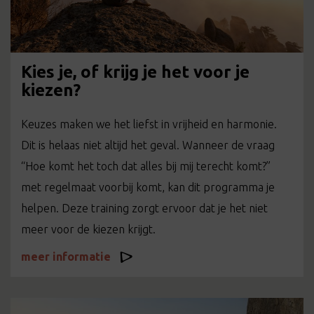
Kies je, of krijg je het voor je
kiezen?
Keuzes maken we het liefst in vrijheid en harmonie.
Dit is helaas niet altijd het geval. Wanneer de vraag
“Hoe komt het toch dat alles bij mij terecht komt?”
met regelmaat voorbij komt, kan dit programma je
helpen. Deze training zorgt ervoor dat je het niet
meer voor de kiezen krijgt.
meer informatie