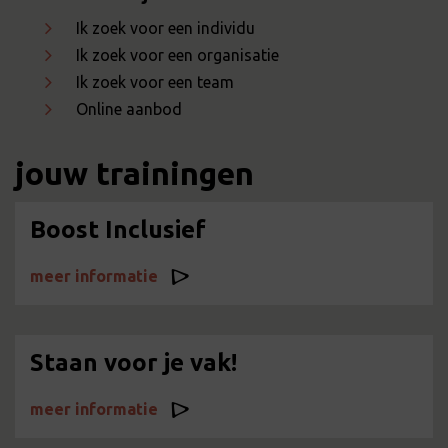
Ik zoek voor een individu
Ik zoek voor een organisatie
Ik zoek voor een team
Online aanbod
jouw trainingen
Boost Inclusief
meer informatie
Staan voor je vak!
meer informatie