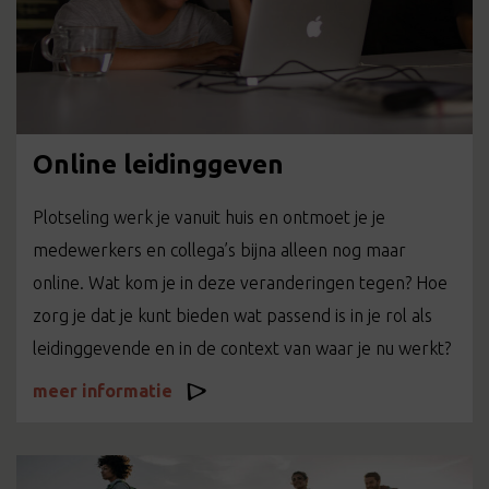
Online leidinggeven
Plotseling werk je vanuit huis en ontmoet je je
medewerkers en collega’s bijna alleen nog maar
online. Wat kom je in deze veranderingen tegen? Hoe
zorg je dat je kunt bieden wat passend is in je rol als
leidinggevende en in de context van waar je nu werkt?
meer informatie