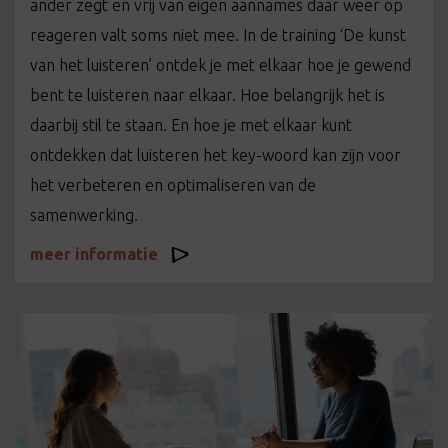
ander zegt en vrij van eigen aannames daar weer op
reageren valt soms niet mee. In de training ‘De kunst
van het luisteren’ ontdek je met elkaar hoe je gewend
bent te luisteren naar elkaar. Hoe belangrijk het is
daarbij stil te staan. En hoe je met elkaar kunt
ontdekken dat luisteren het key-woord kan zijn voor
het verbeteren en optimaliseren van de
samenwerking.
meer informatie