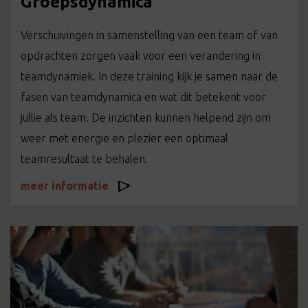
Groepsdynamica
Verschuivingen in samenstelling van een team of van
opdrachten zorgen vaak voor een verandering in
teamdynamiek. In deze training kijk je samen naar de
fasen van teamdynamica en wat dit betekent voor
jullie als team. De inzichten kunnen helpend zijn om
weer met energie en plezier een optimaal
teamresultaat te behalen.
meer informatie