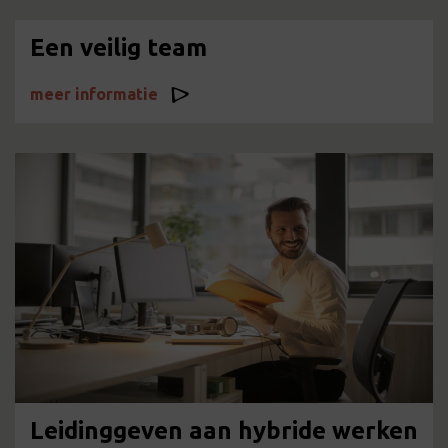
Een veilig team
meer informatie
Leidinggeven aan hybride werken