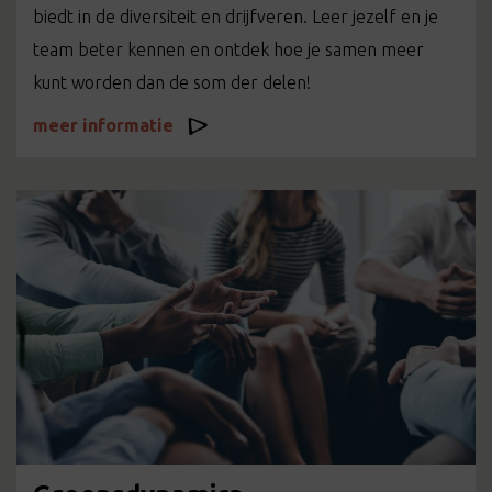
biedt in de diversiteit en drijfveren. Leer jezelf en je
team beter kennen en ontdek hoe je samen meer
kunt worden dan de som der delen!
meer informatie