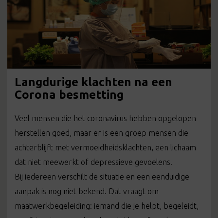
Langdurige klachten na een
Corona besmetting
Veel mensen die het coronavirus hebben opgelopen
herstellen goed, maar er is een groep mensen die
achterblijft met vermoeidheidsklachten, een lichaam
dat niet meewerkt of depressieve gevoelens.
Bij iedereen verschilt de situatie en een eenduidige
aanpak is nog niet bekend. Dat vraagt om
maatwerkbegeleiding: iemand die je helpt, begeleidt,