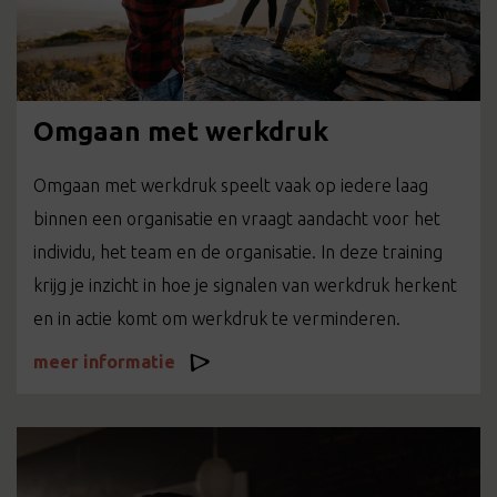
Omgaan met werkdruk
Omgaan met werkdruk speelt vaak op iedere laag
binnen een organisatie en vraagt aandacht voor het
individu, het team en de organisatie. In deze training
krijg je inzicht in hoe je signalen van werkdruk herkent
en in actie komt om werkdruk te verminderen.
meer informatie