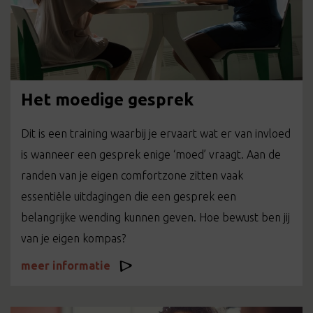
Het moedige gesprek
Dit is een training waarbij je ervaart wat er van invloed
is wanneer een gesprek enige ‘moed’ vraagt. Aan de
randen van je eigen comfortzone zitten vaak
essentiële uitdagingen die een gesprek een
belangrijke wending kunnen geven. Hoe bewust ben jij
van je eigen kompas?
meer informatie