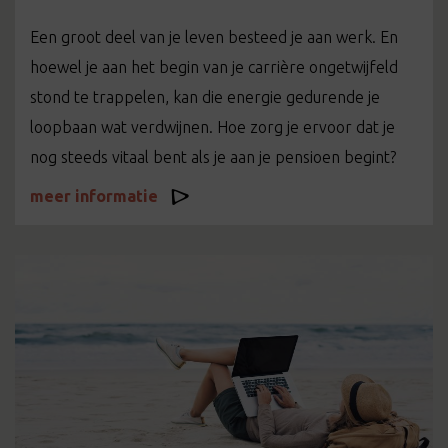
Een groot deel van je leven besteed je aan werk. En
hoewel je aan het begin van je carrière ongetwijfeld
stond te trappelen, kan die energie gedurende je
loopbaan wat verdwijnen. Hoe zorg je ervoor dat je
nog steeds vitaal bent als je aan je pensioen begint?
meer informatie