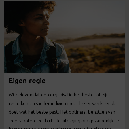
Eigen regie
Wij geloven dat een organisatie het beste tot zijn
recht komt als ieder individu met plezier werkt en dat
doet wat het beste past. Het optimaal benutten van
ieders potentieel blijft de uitdaging om gezamenlijk te