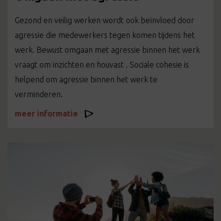
Gezond en veilig werken wordt ook beïnvloed door
agressie die medewerkers tegen komen tijdens het
werk. Bewust omgaan met agressie binnen het werk
vraagt om inzichten en houvast . Sociale cohesie is
helpend om agressie binnen het werk te
verminderen.
meer informatie