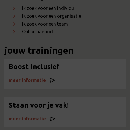
Ik zoek voor een individu
Ik zoek voor een organisatie
Ik zoek voor een team
Online aanbod
jouw trainingen
Boost Inclusief
meer informatie
Staan voor je vak!
meer informatie