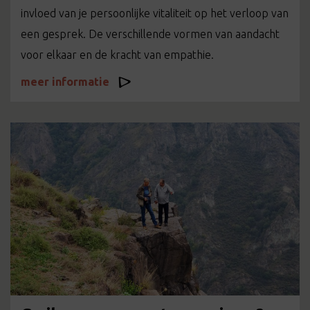
invloed van je persoonlijke vitaliteit op het verloop van
een gesprek. De verschillende vormen van aandacht
voor elkaar en de kracht van empathie.
meer informatie