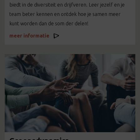
biedt in de diversiteit en drijfveren. Leer jezelf en je
team beter kennen en ontdek hoe je samen meer
kunt worden dan de som der delen!
meer informatie