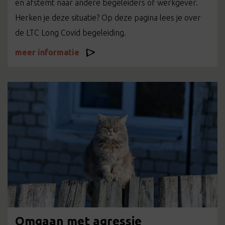
en afstemt naar andere begeleiders of werkgever.
Herken je deze situatie? Op deze pagina lees je over
de LTC Long Covid begeleiding.
meer informatie
Omgaan met agressie