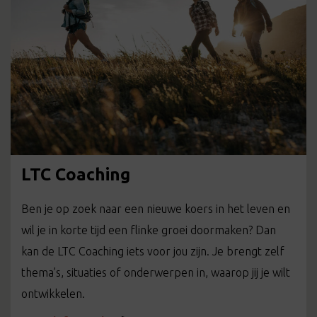
LTC Coaching
Ben je op zoek naar een nieuwe koers in het leven en
wil je in korte tijd een flinke groei doormaken? Dan
kan de LTC Coaching iets voor jou zijn. Je brengt zelf
thema’s, situaties of onderwerpen in, waarop jij je wilt
ontwikkelen.