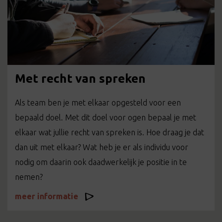
Met recht van spreken
Als team ben je met elkaar opgesteld voor een
bepaald doel. Met dit doel voor ogen bepaal je met
elkaar wat jullie recht van spreken is. Hoe draag je dat
dan uit met elkaar? Wat heb je er als individu voor
nodig om daarin ook daadwerkelijk je positie in te
nemen?
meer informatie