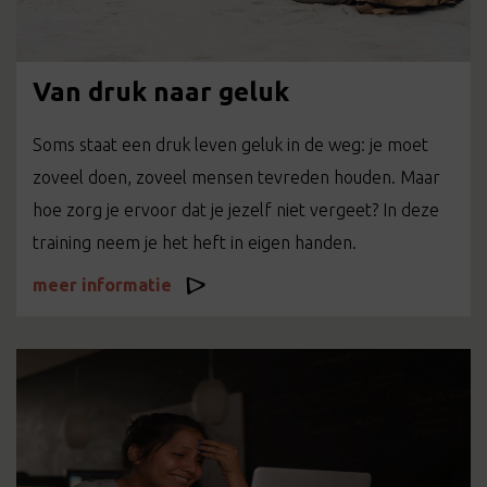
Van druk naar geluk
Soms staat een druk leven geluk in de weg: je moet
zoveel doen, zoveel mensen tevreden houden. Maar
hoe zorg je ervoor dat je jezelf niet vergeet? In deze
training neem je het heft in eigen handen.
meer informatie