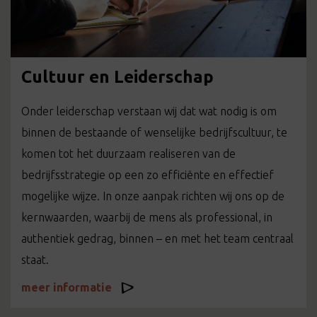
Cultuur en Leiderschap
Onder leiderschap verstaan wij dat wat nodig is om
binnen de bestaande of wenselijke bedrijfscultuur, te
komen tot het duurzaam realiseren van de
bedrijfsstrategie op een zo efficiënte en effectief
mogelijke wijze. In onze aanpak richten wij ons op de
kernwaarden, waarbij de mens als professional, in
authentiek gedrag, binnen – en met het team centraal
staat.
meer informatie