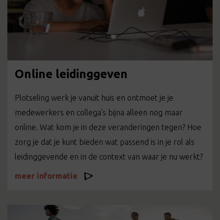
Online leidinggeven
Plotseling werk je vanuit huis en ontmoet je je
medewerkers en collega’s bijna alleen nog maar
online. Wat kom je in deze veranderingen tegen? Hoe
zorg je dat je kunt bieden wat passend is in je rol als
leidinggevende en in de context van waar je nu werkt?
meer informatie