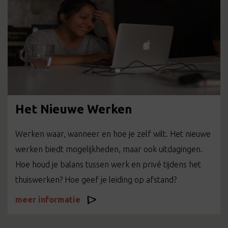
Het Nieuwe Werken
Werken waar, wanneer en hoe je zelf wilt. Het nieuwe
werken biedt mogelijkheden, maar ook uitdagingen.
Hoe houd je balans tussen werk en privé tijdens het
thuiswerken? Hoe geef je leiding op afstand?
meer informatie