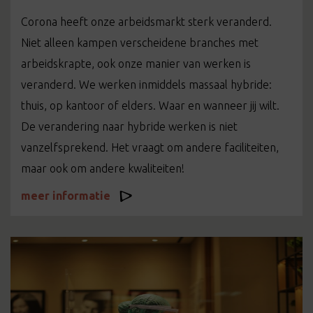
Corona heeft onze arbeidsmarkt sterk veranderd.
Niet alleen kampen verscheidene branches met
arbeidskrapte, ook onze manier van werken is
veranderd. We werken inmiddels massaal hybride:
thuis, op kantoor of elders. Waar en wanneer jij wilt.
De verandering naar hybride werken is niet
vanzelfsprekend. Het vraagt om andere faciliteiten,
maar ook om andere kwaliteiten!
meer informatie