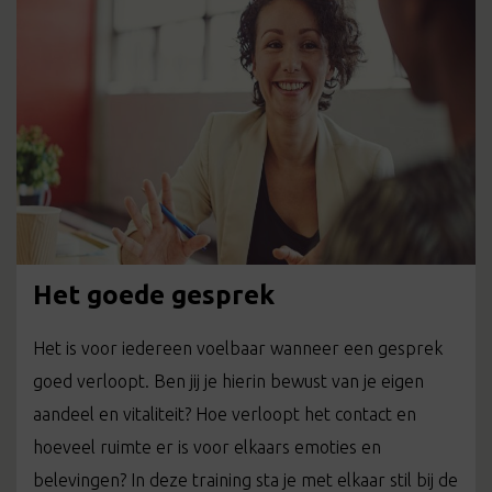
Het goede gesprek
Het is voor iedereen voelbaar wanneer een gesprek
goed verloopt. Ben jij je hierin bewust van je eigen
aandeel en vitaliteit? Hoe verloopt het contact en
hoeveel ruimte er is voor elkaars emoties en
belevingen? In deze training sta je met elkaar stil bij de