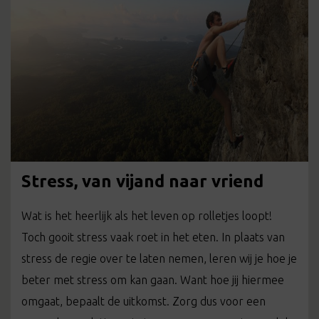
Stress, van vijand naar vriend
Wat is het heerlijk als het leven op rolletjes loopt!
Toch gooit stress vaak roet in het eten. In plaats van
stress de regie over te laten nemen, leren wij je hoe je
beter met stress om kan gaan. Want hoe jij hiermee
omgaat, bepaalt de uitkomst. Zorg dus voor een