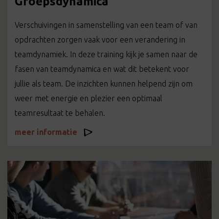
Groepsdynamica
Verschuivingen in samenstelling van een team of van
opdrachten zorgen vaak voor een verandering in
teamdynamiek. In deze training kijk je samen naar de
fasen van teamdynamica en wat dit betekent voor
jullie als team. De inzichten kunnen helpend zijn om
weer met energie en plezier een optimaal
teamresultaat te behalen.
meer informatie