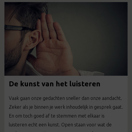
De kunst van het luisteren
Vaak gaan onze gedachten sneller dan onze aandacht.
Zeker als je binnen je werk inhoudelijk in gesprek gaat.
En om toch goed af te stemmen met elkaar is
luisteren echt een kunst. Open staan voor wat de