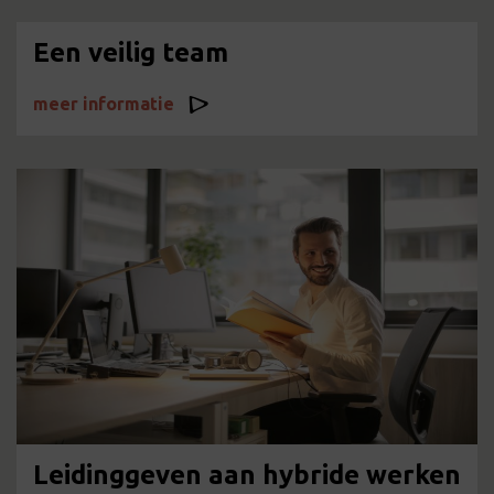
Een veilig team
meer informatie
Leidinggeven aan hybride werken