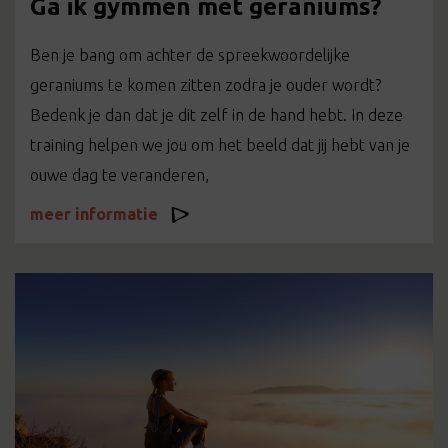
Ga ik gymmen met geraniums?
Ben je bang om achter de spreekwoordelijke
geraniums te komen zitten zodra je ouder wordt?
Bedenk je dan dat je dit zelf in de hand hebt. In deze
training helpen we jou om het beeld dat jij hebt van je
ouwe dag te veranderen,
meer informatie