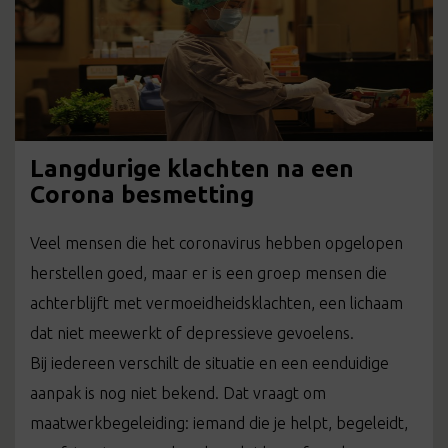
Langdurige klachten na een
Corona besmetting
Veel mensen die het coronavirus hebben opgelopen
herstellen goed, maar er is een groep mensen die
achterblijft met vermoeidheidsklachten, een lichaam
dat niet meewerkt of depressieve gevoelens.
Bij iedereen verschilt de situatie en een eenduidige
aanpak is nog niet bekend. Dat vraagt om
maatwerkbegeleiding: iemand die je helpt, begeleidt,