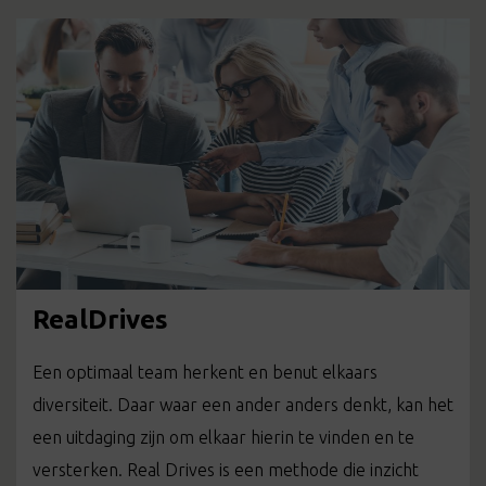
RealDrives
Een optimaal team herkent en benut elkaars
diversiteit. Daar waar een ander anders denkt, kan het
een uitdaging zijn om elkaar hierin te vinden en te
versterken. Real Drives is een methode die inzicht