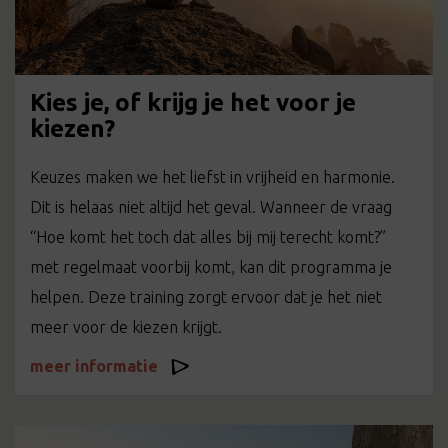
Kies je, of krijg je het voor je
kiezen?
Keuzes maken we het liefst in vrijheid en harmonie.
Dit is helaas niet altijd het geval. Wanneer de vraag
“Hoe komt het toch dat alles bij mij terecht komt?”
met regelmaat voorbij komt, kan dit programma je
helpen. Deze training zorgt ervoor dat je het niet
meer voor de kiezen krijgt.
meer informatie