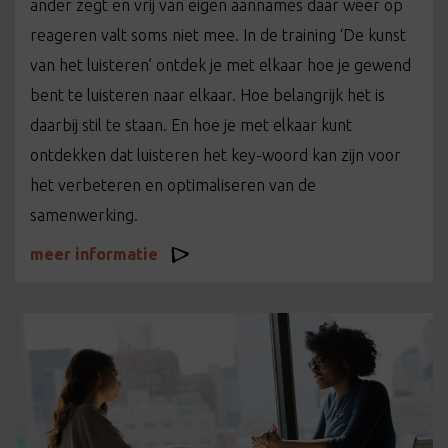
ander zegt en vrij van eigen aannames daar weer op
reageren valt soms niet mee. In de training ‘De kunst
van het luisteren’ ontdek je met elkaar hoe je gewend
bent te luisteren naar elkaar. Hoe belangrijk het is
daarbij stil te staan. En hoe je met elkaar kunt
ontdekken dat luisteren het key-woord kan zijn voor
het verbeteren en optimaliseren van de
samenwerking.
meer informatie