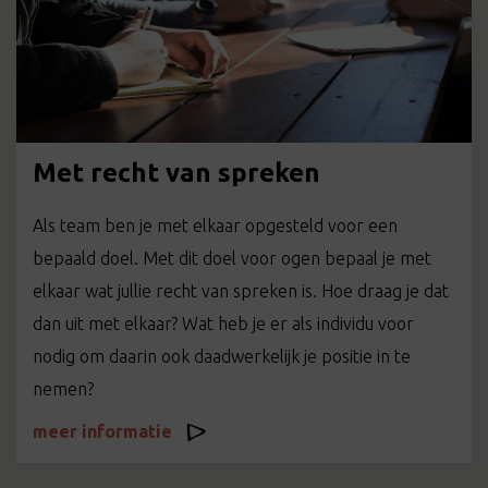
Met recht van spreken
Als team ben je met elkaar opgesteld voor een
bepaald doel. Met dit doel voor ogen bepaal je met
elkaar wat jullie recht van spreken is. Hoe draag je dat
dan uit met elkaar? Wat heb je er als individu voor
nodig om daarin ook daadwerkelijk je positie in te
nemen?
meer informatie