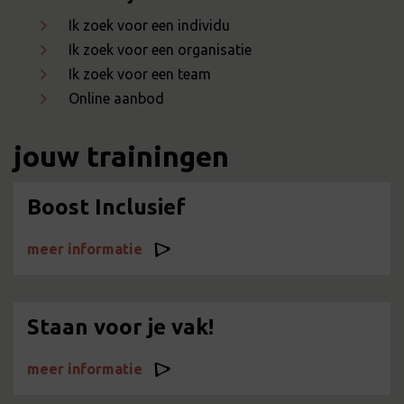
Ik zoek voor een individu
Ik zoek voor een organisatie
Ik zoek voor een team
Online aanbod
jouw trainingen
Boost Inclusief
meer informatie
Staan voor je vak!
meer informatie