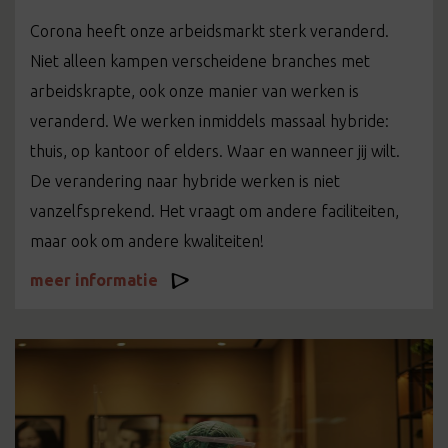
Corona heeft onze arbeidsmarkt sterk veranderd.
Niet alleen kampen verscheidene branches met
arbeidskrapte, ook onze manier van werken is
veranderd. We werken inmiddels massaal hybride:
thuis, op kantoor of elders. Waar en wanneer jij wilt.
De verandering naar hybride werken is niet
vanzelfsprekend. Het vraagt om andere faciliteiten,
maar ook om andere kwaliteiten!
meer informatie