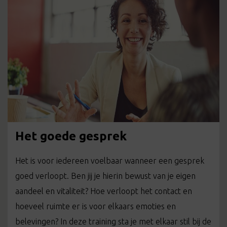
Het goede gesprek
Het is voor iedereen voelbaar wanneer een gesprek
goed verloopt. Ben jij je hierin bewust van je eigen
aandeel en vitaliteit? Hoe verloopt het contact en
hoeveel ruimte er is voor elkaars emoties en
belevingen? In deze training sta je met elkaar stil bij de