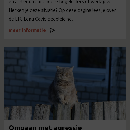
en afstemt naar andere begeleiders of werkgever.
Herken je deze situatie? Op deze pagina lees je over
de LTC Long Covid begeleiding.
meer informatie
Omgaan met agressie