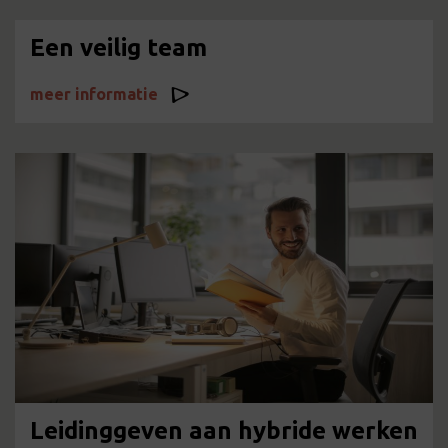
Een veilig team
meer informatie
Leidinggeven aan hybride werken