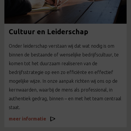
Cultuur en Leiderschap
Onder leiderschap verstaan wij dat wat nodig is om
binnen de bestaande of wenselijke bedrijfscultuur, te
komen tot het duurzaam realiseren van de
bedrijfsstrategie op een zo efficiënte en effectief
mogelijke wijze. In onze aanpak richten wij ons op de
kernwaarden, waarbij de mens als professional, in
authentiek gedrag, binnen – en met het team centraal
staat.
meer informatie