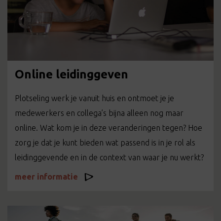
Online leidinggeven
Plotseling werk je vanuit huis en ontmoet je je
medewerkers en collega’s bijna alleen nog maar
online. Wat kom je in deze veranderingen tegen? Hoe
zorg je dat je kunt bieden wat passend is in je rol als
leidinggevende en in de context van waar je nu werkt?
meer informatie