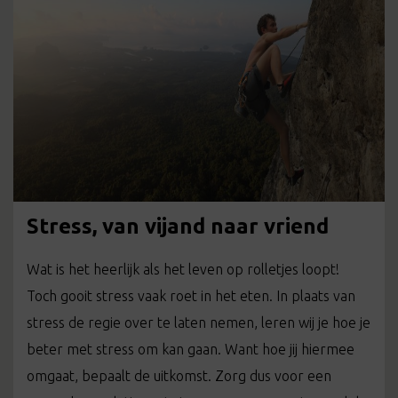
Stress, van vijand naar vriend
Wat is het heerlijk als het leven op rolletjes loopt!
Toch gooit stress vaak roet in het eten. In plaats van
stress de regie over te laten nemen, leren wij je hoe je
beter met stress om kan gaan. Want hoe jij hiermee
omgaat, bepaalt de uitkomst. Zorg dus voor een