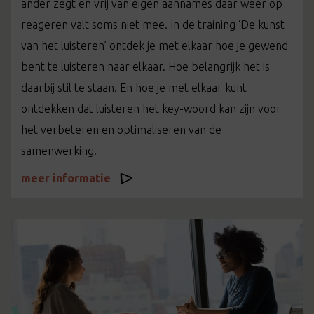
ander zegt en vrij van eigen aannames daar weer op
reageren valt soms niet mee. In de training ‘De kunst
van het luisteren’ ontdek je met elkaar hoe je gewend
bent te luisteren naar elkaar. Hoe belangrijk het is
daarbij stil te staan. En hoe je met elkaar kunt
ontdekken dat luisteren het key-woord kan zijn voor
het verbeteren en optimaliseren van de
samenwerking.
meer informatie