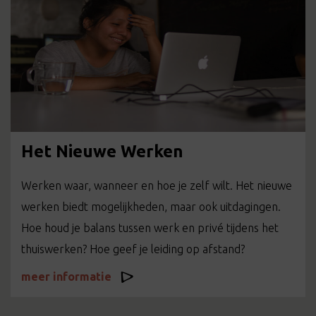
Het Nieuwe Werken
Werken waar, wanneer en hoe je zelf wilt. Het nieuwe
werken biedt mogelijkheden, maar ook uitdagingen.
Hoe houd je balans tussen werk en privé tijdens het
thuiswerken? Hoe geef je leiding op afstand?
meer informatie