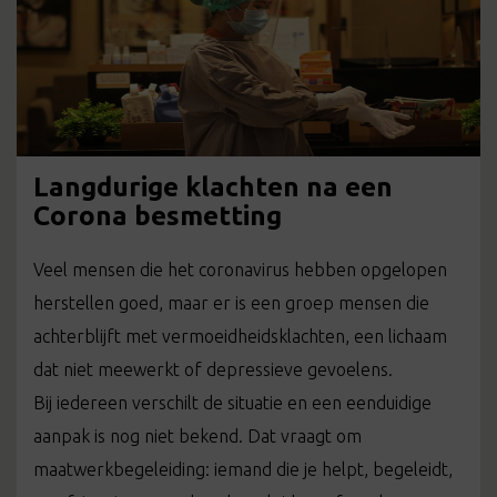
Langdurige klachten na een
Corona besmetting
Veel mensen die het coronavirus hebben opgelopen
herstellen goed, maar er is een groep mensen die
achterblijft met vermoeidheidsklachten, een lichaam
dat niet meewerkt of depressieve gevoelens.
Bij iedereen verschilt de situatie en een eenduidige
aanpak is nog niet bekend. Dat vraagt om
maatwerkbegeleiding: iemand die je helpt, begeleidt,