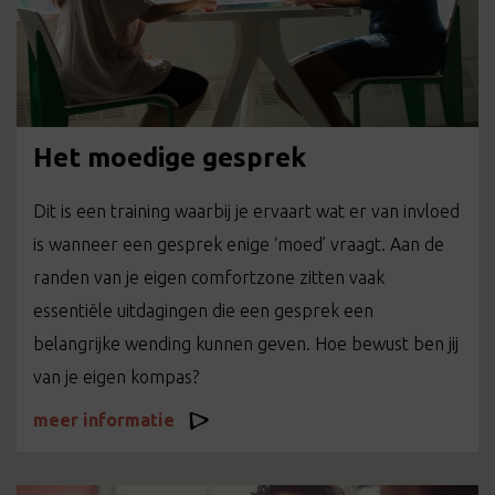
Het moedige gesprek
Dit is een training waarbij je ervaart wat er van invloed
is wanneer een gesprek enige ‘moed’ vraagt. Aan de
randen van je eigen comfortzone zitten vaak
essentiële uitdagingen die een gesprek een
belangrijke wending kunnen geven. Hoe bewust ben jij
van je eigen kompas?
meer informatie