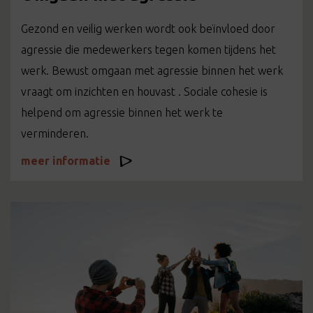
Gezond en veilig werken wordt ook beïnvloed door
agressie die medewerkers tegen komen tijdens het
werk. Bewust omgaan met agressie binnen het werk
vraagt om inzichten en houvast . Sociale cohesie is
helpend om agressie binnen het werk te
verminderen.
meer informatie