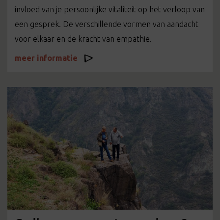
invloed van je persoonlijke vitaliteit op het verloop van
een gesprek. De verschillende vormen van aandacht
voor elkaar en de kracht van empathie.
meer informatie