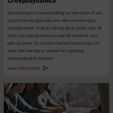
Groepsdynamica
Verschuivingen in samenstelling van een team of van
opdrachten zorgen vaak voor een verandering in
teamdynamiek. In deze training kijk je samen naar de
fasen van teamdynamica en wat dit betekent voor
jullie als team. De inzichten kunnen helpend zijn om
weer met energie en plezier een optimaal
teamresultaat te behalen.
meer informatie