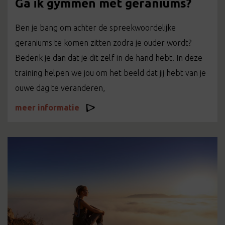
Ga ik gymmen met geraniums?
Ben je bang om achter de spreekwoordelijke
geraniums te komen zitten zodra je ouder wordt?
Bedenk je dan dat je dit zelf in de hand hebt. In deze
training helpen we jou om het beeld dat jij hebt van je
ouwe dag te veranderen,
meer informatie