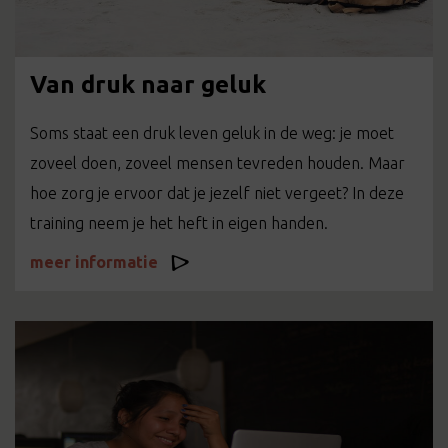
Van druk naar geluk
Soms staat een druk leven geluk in de weg: je moet
zoveel doen, zoveel mensen tevreden houden. Maar
hoe zorg je ervoor dat je jezelf niet vergeet? In deze
training neem je het heft in eigen handen.
meer informatie