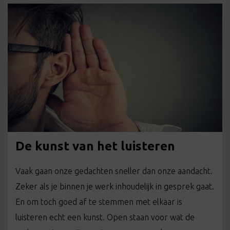
De kunst van het luisteren
Vaak gaan onze gedachten sneller dan onze aandacht.
Zeker als je binnen je werk inhoudelijk in gesprek gaat.
En om toch goed af te stemmen met elkaar is
luisteren echt een kunst. Open staan voor wat de