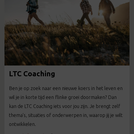
LTC Coaching
Ben je op zoek naar een nieuwe koers in het leven en
wil je in korte tijd een flinke groei doormaken? Dan
kan de LTC Coaching iets voor jou zijn. Je brengt zelf
thema’s, situaties of onderwerpen in, waarop jij je wilt
ontwikkelen.