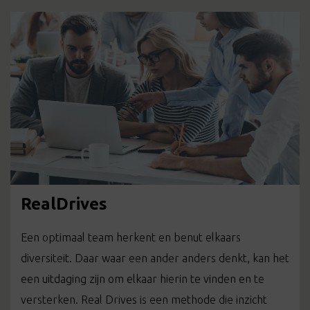
RealDrives
Een optimaal team herkent en benut elkaars
diversiteit. Daar waar een ander anders denkt, kan het
een uitdaging zijn om elkaar hierin te vinden en te
versterken. Real Drives is een methode die inzicht