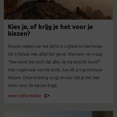
Kies je, of krijg je het voor je
kiezen?
Keuzes maken we het liefst in vrijheid en harmonie.
Dit is helaas niet altijd het geval. Wanneer de vraag
“Hoe komt het toch dat alles bij mij terecht komt?”
met regelmaat voorbij komt, kan dit programma je
helpen. Deze training zorgt ervoor dat je het niet
meer voor de kiezen krijgt.
meer informatie