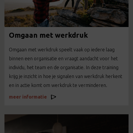
Omgaan met werkdruk
Omgaan met werkdruk speelt vaak op iedere laag
binnen een organisatie en vraagt aandacht voor het
individu, het team en de organisatie. In deze training
krijg je inzicht in hoe je signalen van werkdruk herkent
en in actie komt om werkdruk te verminderen.
meer informatie