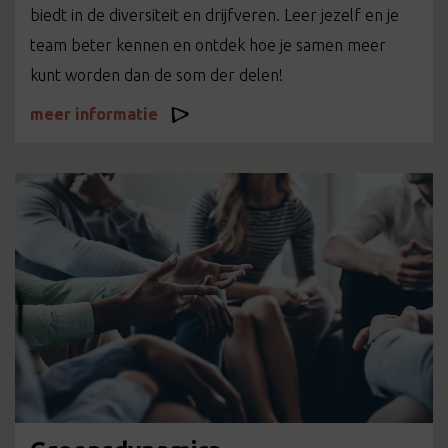
biedt in de diversiteit en drijfveren. Leer jezelf en je
team beter kennen en ontdek hoe je samen meer
kunt worden dan de som der delen!
meer informatie