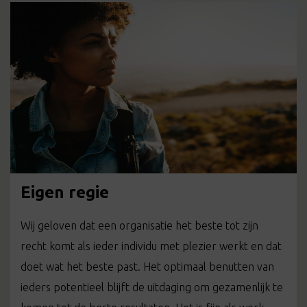
Eigen regie
Wij geloven dat een organisatie het beste tot zijn
recht komt als ieder individu met plezier werkt en dat
doet wat het beste past. Het optimaal benutten van
ieders potentieel blijft de uitdaging om gezamenlijk te