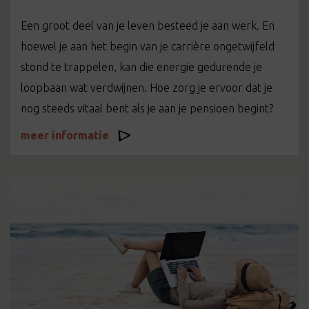
Een groot deel van je leven besteed je aan werk. En
hoewel je aan het begin van je carrière ongetwijfeld
stond te trappelen, kan die energie gedurende je
loopbaan wat verdwijnen. Hoe zorg je ervoor dat je
nog steeds vitaal bent als je aan je pensioen begint?
meer informatie