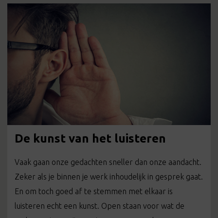
De kunst van het luisteren
Vaak gaan onze gedachten sneller dan onze aandacht.
Zeker als je binnen je werk inhoudelijk in gesprek gaat.
En om toch goed af te stemmen met elkaar is
luisteren echt een kunst. Open staan voor wat de