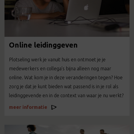
Online leidinggeven
Plotseling werk je vanuit huis en ontmoet je je
medewerkers en collega’s bijna alleen nog maar
online. Wat kom je in deze veranderingen tegen? Hoe
zorg je dat je kunt bieden wat passend is in je rol als
leidinggevende en in de context van waar je nu werkt?
meer informatie