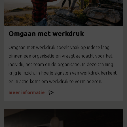
Omgaan met werkdruk
Omgaan met werkdruk speelt vaak op iedere laag
binnen een organisatie en vraagt aandacht voor het
individu, het team en de organisatie. In deze training
krijg je inzicht in hoe je signalen van werkdruk herkent
en in actie komt om werkdruk te verminderen.
meer informatie