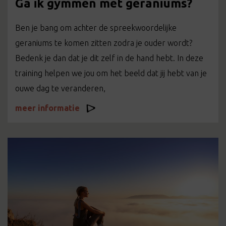
Ga ik gymmen met geraniums?
Ben je bang om achter de spreekwoordelijke
geraniums te komen zitten zodra je ouder wordt?
Bedenk je dan dat je dit zelf in de hand hebt. In deze
training helpen we jou om het beeld dat jij hebt van je
ouwe dag te veranderen,
meer informatie