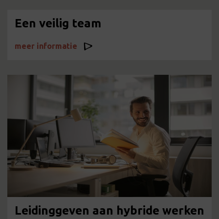
Een veilig team
meer informatie
Leidinggeven aan hybride werken