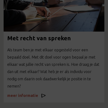
Met recht van spreken
Als team ben je met elkaar opgesteld voor een
bepaald doel. Met dit doel voor ogen bepaal je met
elkaar wat jullie recht van spreken is. Hoe draag je dat
dan uit met elkaar? Wat heb je er als individu voor
nodig om daarin ook daadwerkelijk je positie in te
nemen?
meer informatie