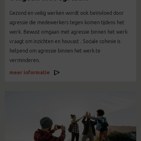
Gezond en veilig werken wordt ook beïnvloed door
agressie die medewerkers tegen komen tijdens het
werk. Bewust omgaan met agressie binnen het werk
vraagt om inzichten en houvast . Sociale cohesie is
helpend om agressie binnen het werk te
verminderen.
meer informatie