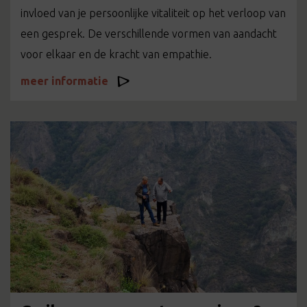
invloed van je persoonlijke vitaliteit op het verloop van
een gesprek. De verschillende vormen van aandacht
voor elkaar en de kracht van empathie.
meer informatie