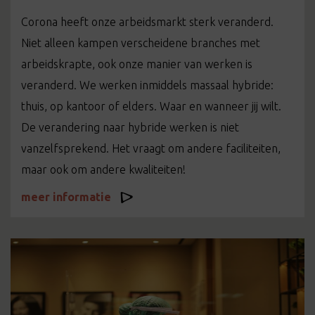
Corona heeft onze arbeidsmarkt sterk veranderd.
Niet alleen kampen verscheidene branches met
arbeidskrapte, ook onze manier van werken is
veranderd. We werken inmiddels massaal hybride:
thuis, op kantoor of elders. Waar en wanneer jij wilt.
De verandering naar hybride werken is niet
vanzelfsprekend. Het vraagt om andere faciliteiten,
maar ook om andere kwaliteiten!
meer informatie