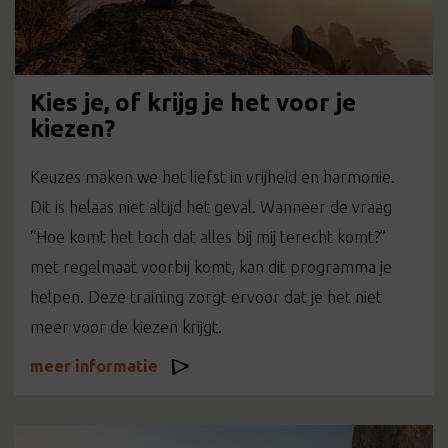
Kies je, of krijg je het voor je
kiezen?
Keuzes maken we het liefst in vrijheid en harmonie.
Dit is helaas niet altijd het geval. Wanneer de vraag
“Hoe komt het toch dat alles bij mij terecht komt?”
met regelmaat voorbij komt, kan dit programma je
helpen. Deze training zorgt ervoor dat je het niet
meer voor de kiezen krijgt.
meer informatie