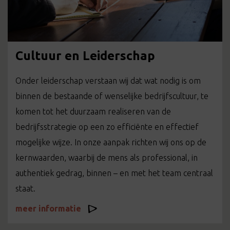
Cultuur en Leiderschap
Onder leiderschap verstaan wij dat wat nodig is om
binnen de bestaande of wenselijke bedrijfscultuur, te
komen tot het duurzaam realiseren van de
bedrijfsstrategie op een zo efficiënte en effectief
mogelijke wijze. In onze aanpak richten wij ons op de
kernwaarden, waarbij de mens als professional, in
authentiek gedrag, binnen – en met het team centraal
staat.
meer informatie