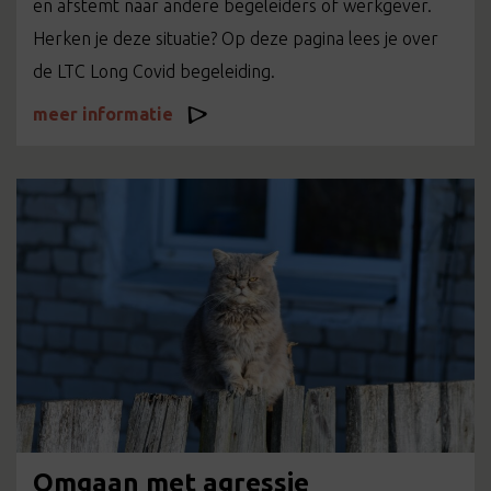
en afstemt naar andere begeleiders of werkgever.
Herken je deze situatie? Op deze pagina lees je over
de LTC Long Covid begeleiding.
meer informatie
Omgaan met agressie