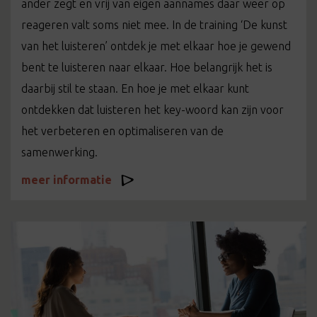
ander zegt en vrij van eigen aannames daar weer op
reageren valt soms niet mee. In de training ‘De kunst
van het luisteren’ ontdek je met elkaar hoe je gewend
bent te luisteren naar elkaar. Hoe belangrijk het is
daarbij stil te staan. En hoe je met elkaar kunt
ontdekken dat luisteren het key-woord kan zijn voor
het verbeteren en optimaliseren van de
samenwerking.
meer informatie