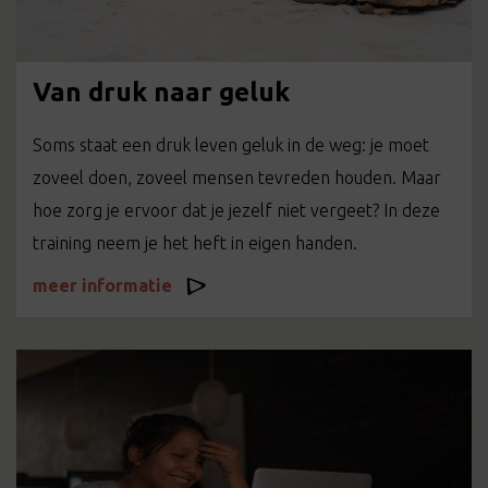
Van druk naar geluk
Soms staat een druk leven geluk in de weg: je moet
zoveel doen, zoveel mensen tevreden houden. Maar
hoe zorg je ervoor dat je jezelf niet vergeet? In deze
training neem je het heft in eigen handen.
meer informatie