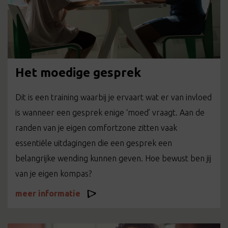
Het moedige gesprek
Dit is een training waarbij je ervaart wat er van invloed
is wanneer een gesprek enige ‘moed’ vraagt. Aan de
randen van je eigen comfortzone zitten vaak
essentiële uitdagingen die een gesprek een
belangrijke wending kunnen geven. Hoe bewust ben jij
van je eigen kompas?
meer informatie