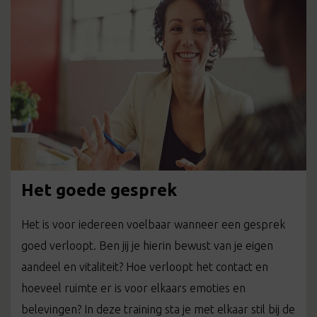
Het goede gesprek
Het is voor iedereen voelbaar wanneer een gesprek
goed verloopt. Ben jij je hierin bewust van je eigen
aandeel en vitaliteit? Hoe verloopt het contact en
hoeveel ruimte er is voor elkaars emoties en
belevingen? In deze training sta je met elkaar stil bij de