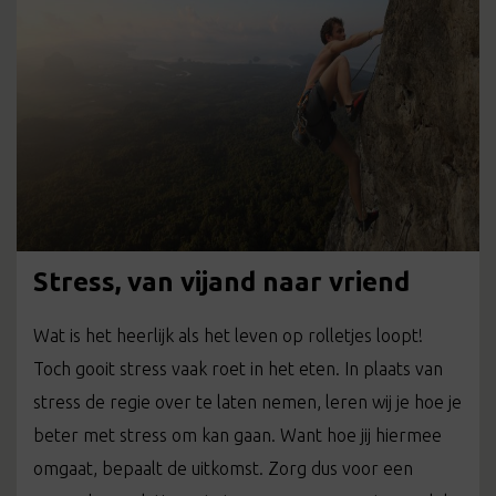
Stress, van vijand naar vriend
Wat is het heerlijk als het leven op rolletjes loopt!
Toch gooit stress vaak roet in het eten. In plaats van
stress de regie over te laten nemen, leren wij je hoe je
beter met stress om kan gaan. Want hoe jij hiermee
omgaat, bepaalt de uitkomst. Zorg dus voor een