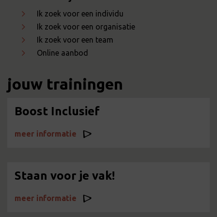
Ik zoek voor een individu
Ik zoek voor een organisatie
Ik zoek voor een team
Online aanbod
jouw trainingen
Boost Inclusief
meer informatie
Staan voor je vak!
meer informatie