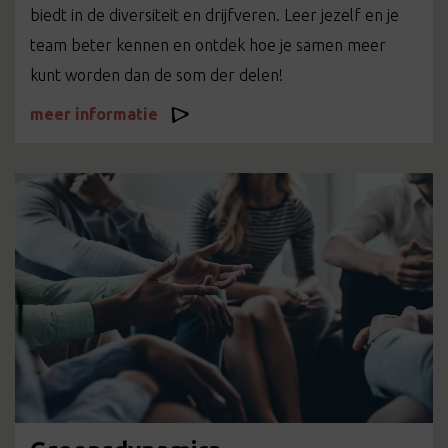
biedt in de diversiteit en drijfveren. Leer jezelf en je
team beter kennen en ontdek hoe je samen meer
kunt worden dan de som der delen!
meer informatie