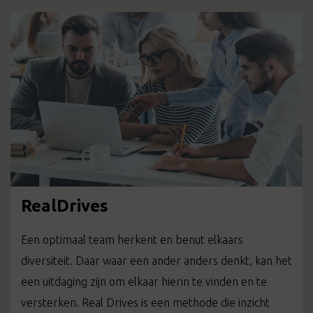
RealDrives
Een optimaal team herkent en benut elkaars
diversiteit. Daar waar een ander anders denkt, kan het
een uitdaging zijn om elkaar hierin te vinden en te
versterken. Real Drives is een methode die inzicht