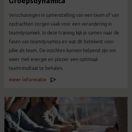
Groepsdynamica
Verschuivingen in samenstelling van een team of van
opdrachten zorgen vaak voor een verandering in
teamdynamiek. In deze training kijk je samen naar de
fasen van teamdynamica en wat dit betekent voor
jullie als team. De inzichten kunnen helpend zijn om
weer met energie en plezier een optimaal
teamresultaat te behalen.
meer informatie