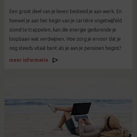
Een groot deel van je leven besteed je aan werk. En
hoewel je aan het begin van je carrière ongetwijfeld
stond te trappelen, kan die energie gedurende je
loopbaan wat verdwijnen. Hoe zorg je ervoor dat je
nog steeds vitaal bent als je aan je pensioen begint?
meer informatie