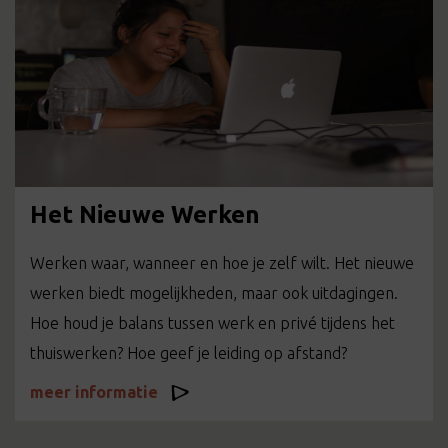
Het Nieuwe Werken
Werken waar, wanneer en hoe je zelf wilt. Het nieuwe
werken biedt mogelijkheden, maar ook uitdagingen.
Hoe houd je balans tussen werk en privé tijdens het
thuiswerken? Hoe geef je leiding op afstand?
meer informatie