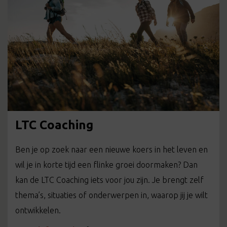
LTC Coaching
Ben je op zoek naar een nieuwe koers in het leven en
wil je in korte tijd een flinke groei doormaken? Dan
kan de LTC Coaching iets voor jou zijn. Je brengt zelf
thema’s, situaties of onderwerpen in, waarop jij je wilt
ontwikkelen.